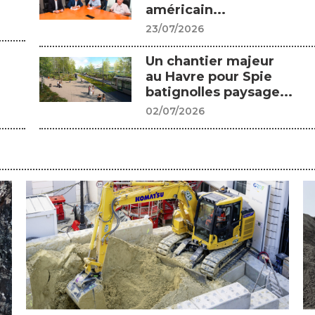
américain...
23/07/2026
Un chantier majeur
au Havre pour Spie
batignolles paysage...
02/07/2026