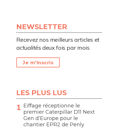
NEWSLETTER
Recevez nos meilleurs articles et
actualités deux fois par mois
Je m'inscris
LES PLUS LUS
Eiffage réceptionne le
premier Caterpillar D11 Next
Gen d’Europe pour le
chantier EPR2 de Penly