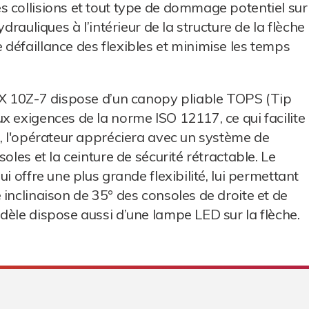
 collisions et tout type de dommage potentiel sur
drauliques à l’intérieur de la structure de la flèche
défaillance des flexibles et minimise les temps
 DX 10Z-7 dispose d’un canopy pliable TOPS (Tip
x exigences de la norme ISO 12117, ce qui facilite
e, l'opérateur appréciera avec un système de
oles et la ceinture de sécurité rétractable. Le
i offre une plus grande flexibilité, lui permettant
inclinaison de 35° des consoles de droite et de
dèle dispose aussi d’une lampe LED sur la flèche.