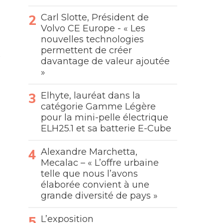
Carl Slotte, Président de
Volvo CE Europe - « Les
nouvelles technologies
permettent de créer
davantage de valeur ajoutée
»
Elhyte, lauréat dans la
catégorie Gamme Légère
pour la mini-pelle électrique
ELH25.1 et sa batterie E-Cube
Alexandre Marchetta,
Mecalac – « L’offre urbaine
telle que nous l’avons
élaborée convient à une
grande diversité de pays »
L’exposition