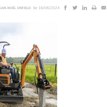
|le 16/06/2024
JEAN-NOËL ONFIELD