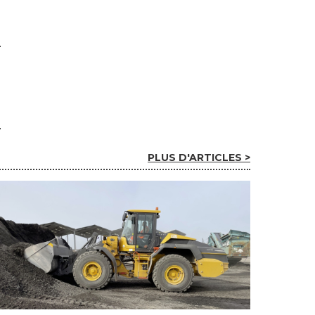
PLUS D'ARTICLES >