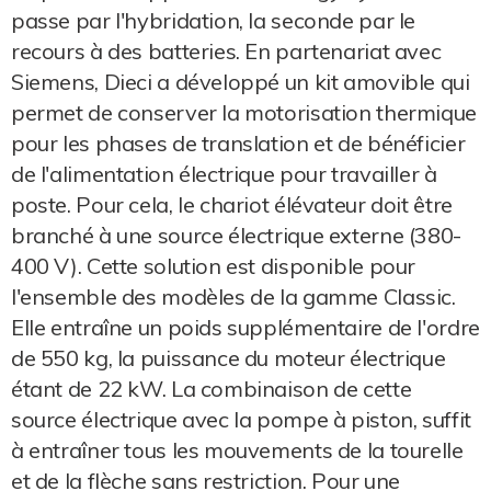
passe par l'hybridation, la seconde par le
recours à des batteries. En partenariat avec
Siemens, Dieci a développé un kit amovible qui
permet de conserver la motorisation thermique
pour les phases de translation et de bénéficier
de l'alimentation électrique pour travailler à
poste. Pour cela, le chariot élévateur doit être
branché à une source électrique externe (380-
400 V). Cette solution est disponible pour
l'ensemble des modèles de la gamme Classic.
Elle entraîne un poids supplémentaire de l'ordre
de 550 kg, la puissance du moteur électrique
étant de 22 kW. La combinaison de cette
source électrique avec la pompe à piston, suffit
à entraîner tous les mouvements de la tourelle
et de la flèche sans restriction. Pour une