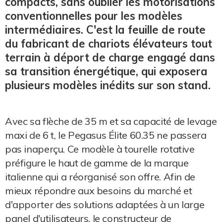
compacts, sans oublier les motorisations
conventionnelles pour les modèles
intermédiaires. C'est la feuille de route
du fabricant de chariots élévateurs tout
terrain à déport de charge engagé dans
sa transition énergétique, qui exposera
plusieurs modèles inédits sur son stand.
Avec sa flèche de 35 m et sa capacité de levage
maxi de 6 t, le Pegasus Élite 60.35 ne passera
pas inaperçu. Ce modèle à tourelle rotative
préfigure le haut de gamme de la marque
italienne qui a réorganisé son offre. Afin de
mieux répondre aux besoins du marché et
d'apporter des solutions adaptées à un large
panel d'utilisateurs, le constructeur de