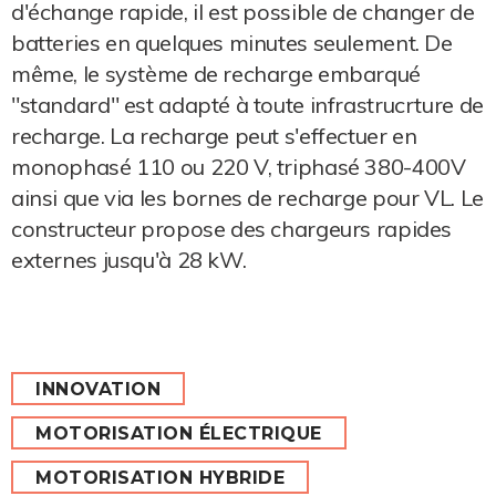
d'échange rapide, il est possible de changer de
batteries en quelques minutes seulement. De
même, le système de recharge embarqué
"standard" est adapté à toute infrastrucrture de
recharge. La recharge peut s'effectuer en
monophasé 110 ou 220 V, triphasé 380-400V
ainsi que via les bornes de recharge pour VL. Le
constructeur propose des chargeurs rapides
externes jusqu'à 28 kW.
INNOVATION
MOTORISATION ÉLECTRIQUE
MOTORISATION HYBRIDE