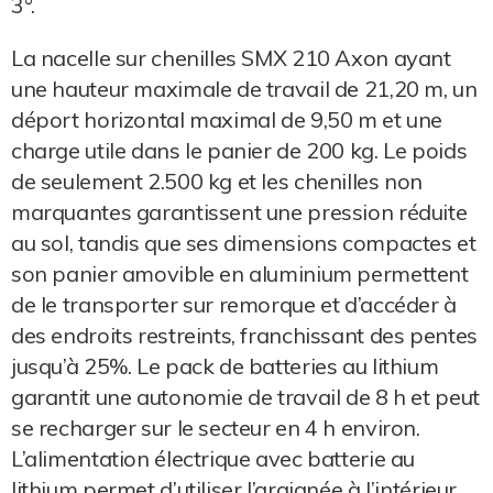
3°.
La nacelle sur chenilles SMX 210 Axon ayant
une hauteur maximale de travail de 21,20 m, un
déport horizontal maximal de 9,50 m et une
charge utile dans le panier de 200 kg. Le poids
de seulement 2.500 kg et les chenilles non
marquantes garantissent une pression réduite
au sol, tandis que ses dimensions compactes et
son panier amovible en aluminium permettent
de le transporter sur remorque et d’accéder à
des endroits restreints, franchissant des pentes
jusqu’à 25%. Le pack de batteries au lithium
garantit une autonomie de travail de 8 h et peut
se recharger sur le secteur en 4 h environ.
L’alimentation électrique avec batterie au
lithium permet d’utiliser l’araignée à l’intérieur