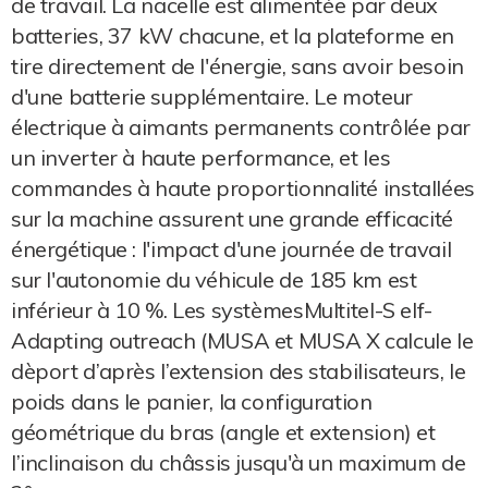
de travail. La nacelle est alimentée par deux
batteries, 37 kW chacune, et la plateforme en
tire directement de l'énergie, sans avoir besoin
d'une batterie supplémentaire. Le moteur
électrique à aimants permanents contrôlée par
un inverter à haute performance, et les
commandes à haute proportionnalité installées
sur la machine assurent une grande efficacité
énergétique : l'impact d'une journée de travail
sur l'autonomie du véhicule de 185 km est
inférieur à 10 %. Les systèmesMultitel-S elf-
Adapting outreach (MUSA et MUSA X calcule le
dèport d’après l’extension des stabilisateurs, le
poids dans le panier, la configuration
géométrique du bras (angle et extension) et
l’inclinaison du châssis jusqu'à un maximum de