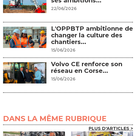
ses ambitions...
22/06/2026
L'OPPBTP ambitionne de
changer la culture des
chantiers...
15/06/2026
Volvo CE renforce son
réseau en Corse...
15/06/2026
DANS LA MÊME RUBRIQUE
PLUS D'ARTICLES >