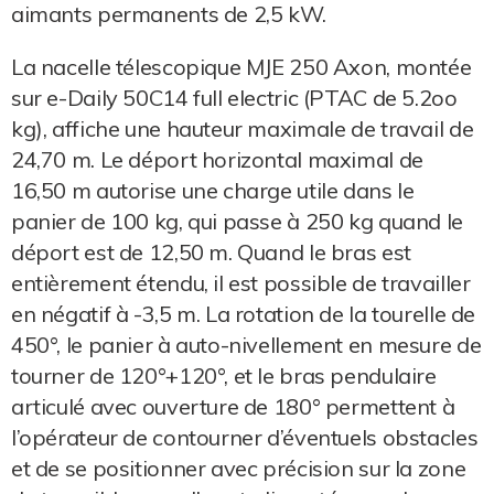
aimants permanents de 2,5 kW.
La nacelle télescopique MJE 250 Axon, montée
sur e-Daily 50C14 full electric (PTAC de 5.2oo
kg), affiche une hauteur maximale de travail de
24,70 m. Le déport horizontal maximal de
16,50 m autorise une charge utile dans le
panier de 100 kg, qui passe à 250 kg quand le
déport est de 12,50 m. Quand le bras est
entièrement étendu, il est possible de travailler
en négatif à -3,5 m. La rotation de la tourelle de
450°, le panier à auto-nivellement en mesure de
tourner de 120°+120°, et le bras pendulaire
articulé avec ouverture de 180° permettent à
l’opérateur de contourner d’éventuels obstacles
et de se positionner avec précision sur la zone