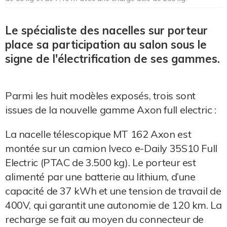
Le spécialiste des nacelles sur porteur
place sa participation au salon sous le
signe de l'électrification de ses gammes.
Parmi les huit modèles exposés, trois sont
issues de la nouvelle gamme Axon full electric :
La nacelle télescopique MT 162 Axon est
montée sur un camion Iveco e-Daily 35S10 Full
Electric (PTAC de 3.500 kg). Le porteur est
alimenté par une batterie au lithium, d’une
capacité de 37 kWh et une tension de travail de
400V, qui garantit une autonomie de 120 km. La
recharge se fait au moyen du connecteur de