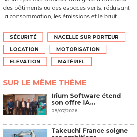
des bâtiments ou des espaces verts, réduisant
la consommation, les émissions et le bruit.
SÉCURITÉ
NACELLE SUR PORTEUR
LOCATION
MOTORISATION
ELEVATION
MATÉRIEL
SUR LE MÊME THÈME
Irium Software étend
son offre IA...
08/07/2026
Takeuchi France soigne