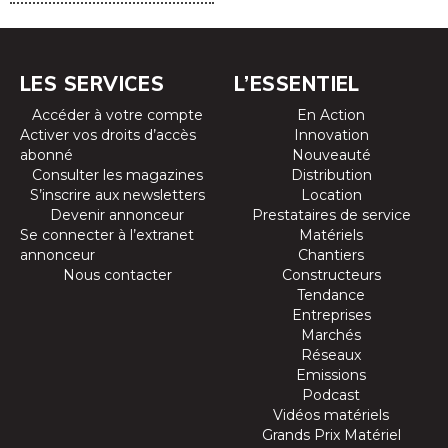
LES SERVICES
L’ESSENTIEL
Accéder à votre compte
En Action
Activer vos droits d’accès
Innovation
abonné
Nouveauté
Consulter les magazines
Distribution
S’inscrire aux newsletters
Location
Devenir annonceur
Prestataires de service
Se connecter à l’extranet
Matériels
annonceur
Chantiers
Nous contacter
Constructeurs
Tendance
Entreprises
Marchés
Réseaux
Emissions
Podcast
Vidéos matériels
Grands Prix Matériel