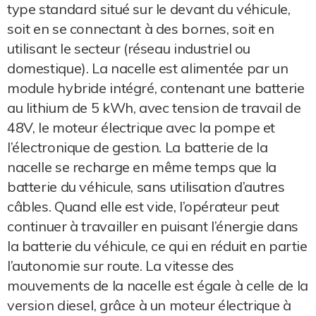
type standard situé sur le devant du véhicule,
soit en se connectant à des bornes, soit en
utilisant le secteur (réseau industriel ou
domestique). La nacelle est alimentée par un
module hybride intégré, contenant une batterie
au lithium de 5 kWh, avec tension de travail de
48V, le moteur électrique avec la pompe et
l’électronique de gestion. La batterie de la
nacelle se recharge en même temps que la
batterie du véhicule, sans utilisation d’autres
câbles. Quand elle est vide, l’opérateur peut
continuer à travailler en puisant l’énergie dans
la batterie du véhicule, ce qui en réduit en partie
l’autonomie sur route. La vitesse des
mouvements de la nacelle est égale à celle de la
version diesel, grâce à un moteur électrique à