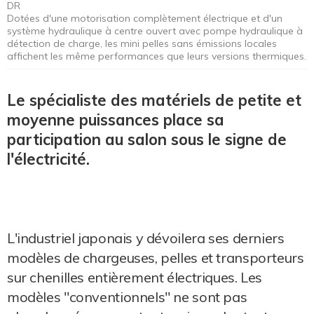
DR
Dotées d'une motorisation complètement électrique et d'un
système hydraulique à centre ouvert avec pompe hydraulique à
détection de charge, les mini pelles sans émissions locales
affichent les même performances que leurs versions thermiques.
Le spécialiste des matériels de petite et
moyenne puissances place sa
participation au salon sous le signe de
l'électricité.
L'industriel japonais y dévoilera ses derniers
modèles de chargeuses, pelles et transporteurs
sur chenilles entièrement électriques. Les
modèles "conventionnels" ne sont pas