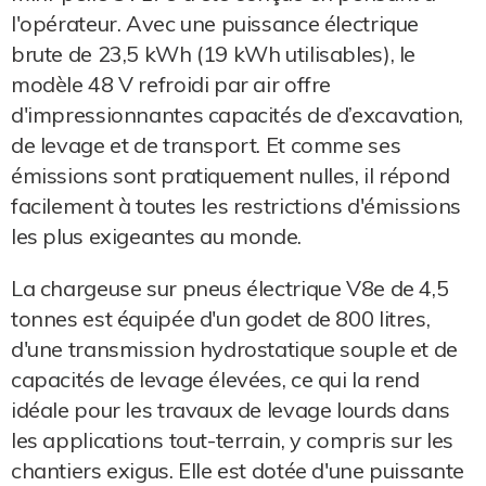
l'opérateur. Avec une puissance électrique
brute de 23,5 kWh (19 kWh utilisables), le
modèle 48 V refroidi par air offre
d'impressionnantes capacités de d’excavation,
de levage et de transport. Et comme ses
émissions sont pratiquement nulles, il répond
facilement à toutes les restrictions d'émissions
les plus exigeantes au monde.
La chargeuse sur pneus électrique V8e de 4,5
tonnes est équipée d'un godet de 800 litres,
d'une transmission hydrostatique souple et de
capacités de levage élevées, ce qui la rend
idéale pour les travaux de levage lourds dans
les applications tout-terrain, y compris sur les
chantiers exigus. Elle est dotée d'une puissante