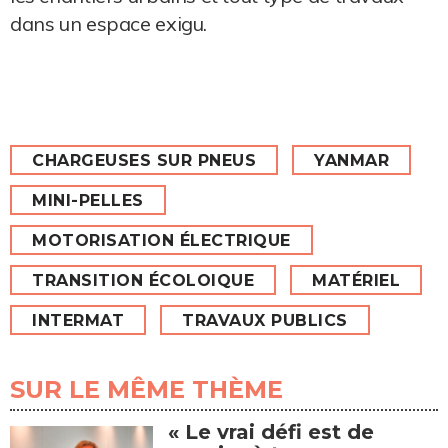
dans un espace exigu.
CHARGEUSES SUR PNEUS
YANMAR
MINI-PELLES
MOTORISATION ÉLECTRIQUE
TRANSITION ÉCOLOIQUE
MATÉRIEL
INTERMAT
TRAVAUX PUBLICS
SUR LE MÊME THÈME
« Le vrai défi est de