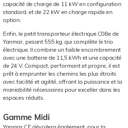
capacité de charge de 11 kW en configuration
standard, et de 22 kW en charge rapide en
option.
Enfin, le petit transporteur électrique C08e de
Yanmar, pesant 555 kg, qui complète le trio
électrique. Il combine un faible encombrement
avec une batterie de 11,5 kWh et une capacité
de 24 V. Compact, performant et propre, il est
prêt à emprunter les chemins les plus étroits
avec facilité et agilité, offrant la puissance et la
maniabilité nécessaires pour exceller dans les
espaces réduits.
Gamme Midi
Yanmar CE dévoilera également, pour la