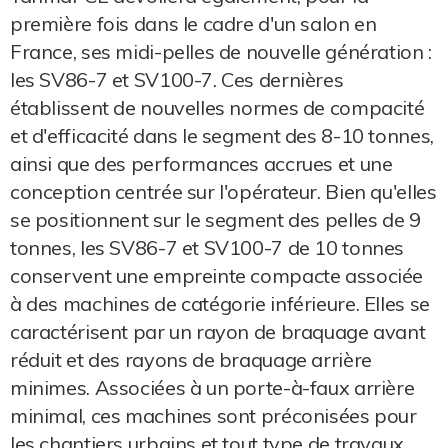
première fois dans le cadre d'un salon en
France, ses midi-pelles de nouvelle génération :
les SV86-7 et SV100-7. Ces dernières
établissent de nouvelles normes de compacité
et d'efficacité dans le segment des 8-10 tonnes,
ainsi que des performances accrues et une
conception centrée sur l'opérateur. Bien qu'elles
se positionnent sur le segment des pelles de 9
tonnes, les SV86-7 et SV100-7 de 10 tonnes
conservent une empreinte compacte associée
à des machines de catégorie inférieure. Elles se
caractérisent par un rayon de braquage avant
réduit et des rayons de braquage arrière
minimes. Associées à un porte-à-faux arrière
minimal, ces machines sont préconisées pour
les chantiers urbains et tout type de travaux