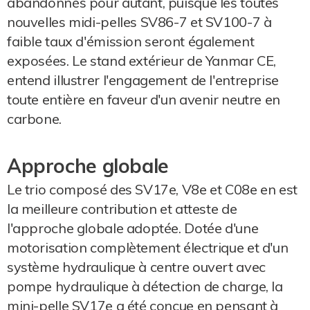
abandonnés pour autant, puisque les toutes
nouvelles midi-pelles SV86-7 et SV100-7 à
faible taux d'émission seront également
exposées. Le stand extérieur de Yanmar CE,
entend illustrer l'engagement de l'entreprise
toute entière en faveur d'un avenir neutre en
carbone.
Approche globale
Le trio composé des SV17e, V8e et C08e en est
la meilleure contribution et atteste de
l'approche globale adoptée. Dotée d'une
motorisation complètement électrique et d'un
système hydraulique à centre ouvert avec
pompe hydraulique à détection de charge, la
mini-pelle SV17e a été conçue en pensant à