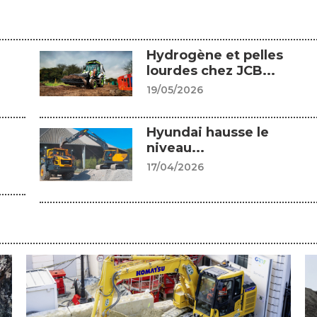
Hydrogène et pelles
lourdes chez JCB...
19/05/2026
Hyundai hausse le
niveau...
17/04/2026