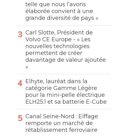
telle que nous l’avons
élaborée convient à une
grande diversité de pays »
Carl Slotte, Président de
Volvo CE Europe - « Les
nouvelles technologies
permettent de créer
davantage de valeur ajoutée
»
Elhyte, lauréat dans la
catégorie Gamme Légère
pour la mini-pelle électrique
ELH25.1 et sa batterie E-Cube
Canal Seine-Nord : Eiffage
remporte un marché de
rétablissement ferroviaire