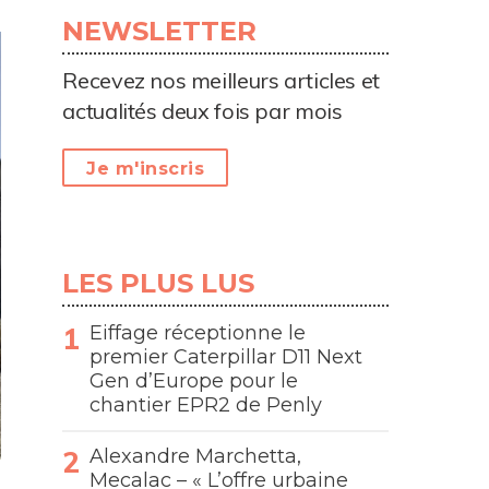
NEWSLETTER
Recevez nos meilleurs articles et
actualités deux fois par mois
Je m'inscris
LES PLUS LUS
Eiffage réceptionne le
premier Caterpillar D11 Next
Gen d’Europe pour le
chantier EPR2 de Penly
Alexandre Marchetta,
Mecalac – « L’offre urbaine