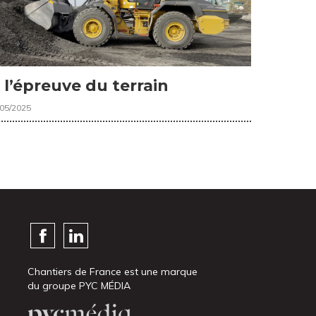
 l’épreuve du terrain
/05/2025
Chantiers de France est une marque
du groupe PYC MÉDIA