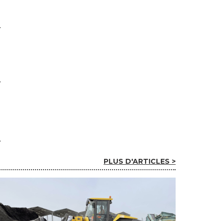
PLUS D'ARTICLES >