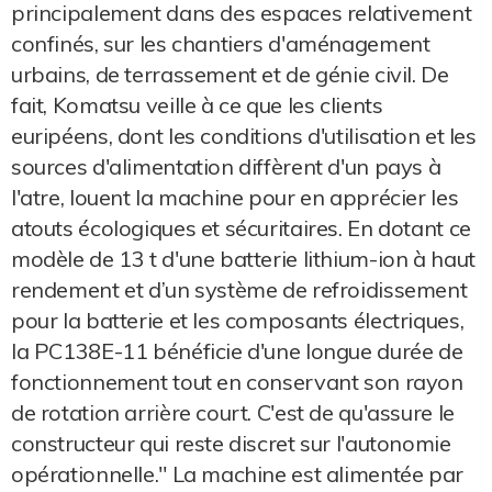
principalement dans des espaces relativement
confinés, sur les chantiers d'aménagement
urbains, de terrassement et de génie civil. De
fait, Komatsu veille à ce que les clients
euripéens, dont les conditions d'utilisation et les
sources d'alimentation diffèrent d'un pays à
l'atre, louent la machine pour en apprécier les
atouts écologiques et sécuritaires. En dotant ce
modèle de 13 t d'une batterie lithium-ion à haut
rendement et d’un système de refroidissement
pour la batterie et les composants électriques,
la PC138E-11 bénéficie d'une longue durée de
fonctionnement tout en conservant son rayon
de rotation arrière court. C'est de qu'assure le
constructeur qui reste discret sur l'autonomie
opérationnelle." La machine est alimentée par