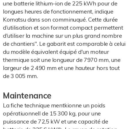
une batterie lithium-ion de 225 kWh pour de
longues heures de fonctionnement, indique
Komatsu dans son comminuqué. Cette durée
d’utilisation et son format compact permettent
d'utiliser la machine sur un plus grand nombre
de chantiers". Le gabarit est comparable à celui
du modèle équivalent équipé d'un moteur
thermique soit une longueur de 7970 mm, une
largeur de 2 490 mm et une hauteur hors tout
de 3 005 mm.
Maintenance
La fiche technique mentkionne un poids
opératiuonnell de 15 300 kg, pour une
puissance de 72,5 kW et une capacité de