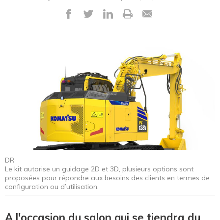
DR
Le kit autorise un guidage 2D et 3D, plusieurs options sont
proposées pour répondre aux besoins des clients en termes de
configuration ou d’utilisation.
A l'occasion du salon qui se tiendra du