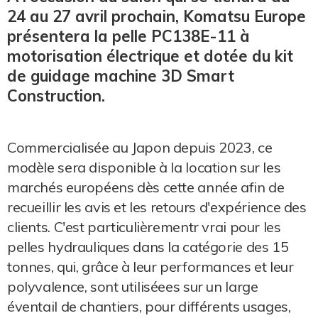
24 au 27 avril prochain, Komatsu Europe
présentera la pelle PC138E-11 à
motorisation électrique et dotée du kit
de guidage machine 3D Smart
Construction.
Commercialisée au Japon depuis 2023, ce
modèle sera disponible à la location sur les
marchés européens dès cette année afin de
recueillir les avis et les retours d'expérience des
clients. C'est particulièrementr vrai pour les
pelles hydrauliques dans la catégorie des 15
tonnes, qui, grâce à leur performances et leur
polyvalence, sont utiliséees sur un large
éventail de chantiers, pour différents usages,