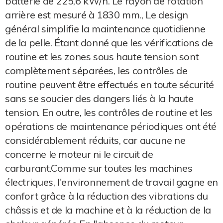
batterie de 225,6 kW/h. Le rayon de rotation
arrière est mesuré à 1830 mm., Le design
général simplifie la maintenance quotidienne
de la pelle. Étant donné que les vérifications de
routine et les zones sous haute tension sont
complètement séparées, les contrôles de
routine peuvent être effectués en toute sécurité
sans se soucier des dangers liés à la haute
tension. En outre, les contrôles de routine et les
opérations de maintenance périodiques ont été
considérablement réduits, car aucune ne
concerne le moteur ni le circuit de
carburant.Comme sur toutes les machines
électriques, l'environnement de travail gagne en
confort grâce à la réduction des vibrations du
châssis et de la machine et à la réduction de la