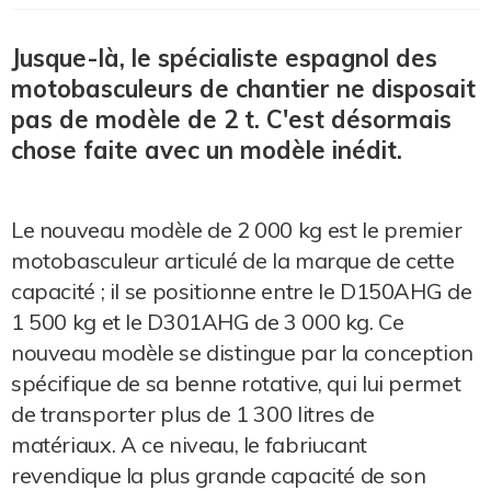
Jusque-là, le spécialiste espagnol des
motobasculeurs de chantier ne disposait
pas de modèle de 2 t. C'est désormais
chose faite avec un modèle inédit.
Le nouveau modèle de 2 000 kg est le premier
motobasculeur articulé de la marque de cette
capacité ; il se positionne entre le D150AHG de
1 500 kg et le D301AHG de 3 000 kg. Ce
nouveau modèle se distingue par la conception
spécifique de sa benne rotative, qui lui permet
de transporter plus de 1 300 litres de
matériaux. A ce niveau, le fabriucant
revendique la plus grande capacité de son