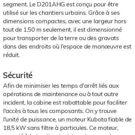
segment. Le D201AHG est conçu pour être
utilisé sur les chantiers urbains. Grâce à ses
dimensions compactes, avec une largeur hors
tout de 1,50 m seulement, il est dimensionné
pour transporter de la terre ou des gravats
dans des endroits où l'espace de manœuvre est
réduit.
Sécurité
Afin de minimiser les temps d'arrêt liés aux
opérations de maintenance ou à tout autre
incident, la cabine est rabattable pour faciliter
l'accès à tous les composants. On y trouve
l'unité de puissance, un moteur Kubota fiable de
18,5 kW sans filtre à particules. Ce moteur,