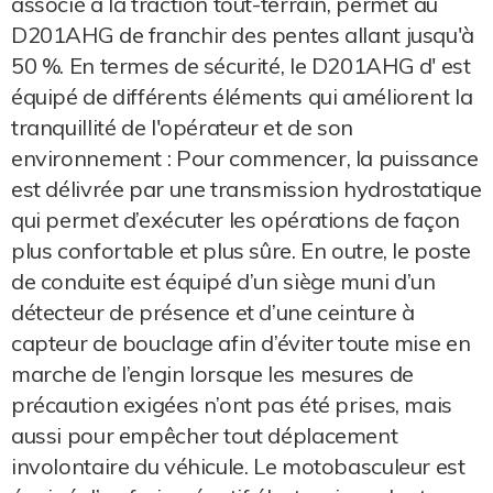
associé à la traction tout-terrain, permet au
D201AHG de franchir des pentes allant jusqu'à
50 %. En termes de sécurité, le D201AHG d' est
équipé de différents éléments qui améliorent la
tranquillité de l'opérateur et de son
environnement : Pour commencer, la puissance
est délivrée par une transmission hydrostatique
qui permet d’exécuter les opérations de façon
plus confortable et plus sûre. En outre, le poste
de conduite est équipé d’un siège muni d’un
détecteur de présence et d’une ceinture à
capteur de bouclage afin d’éviter toute mise en
marche de l’engin lorsque les mesures de
précaution exigées n’ont pas été prises, mais
aussi pour empêcher tout déplacement
involontaire du véhicule. Le motobasculeur est