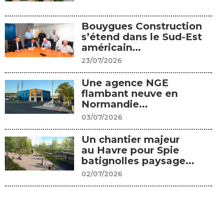
Bouygues Construction
s’étend dans le Sud-Est
américain...
23/07/2026
Une agence NGE
flambant neuve en
Normandie...
03/07/2026
Un chantier majeur
au Havre pour Spie
batignolles paysage...
02/07/2026