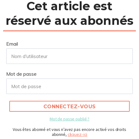
Cet article est
réservé aux abonnés
Email
Mot de passe
CONNECTEZ-VOUS
Mot de passe oublié ?
Vous êtes abonné et vous n’avez pas encore activé vos droits
abonné,
cliquez-ici