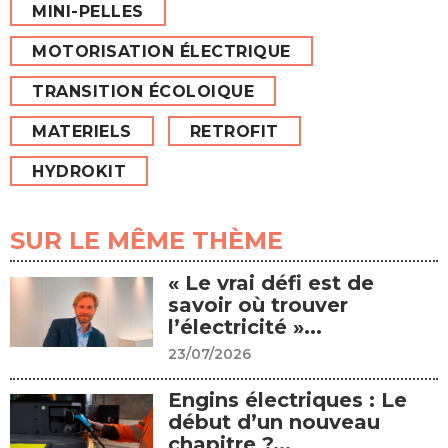
MINI-PELLES
MOTORISATION ÉLECTRIQUE
TRANSITION ÉCOLOIQUE
MATERIELS
RETROFIT
HYDROKIT
SUR LE MÊME THÈME
« Le vrai défi est de
savoir où trouver
l’électricité »...
23/07/2026
Engins électriques : Le
début d’un nouveau
chapitre ?...