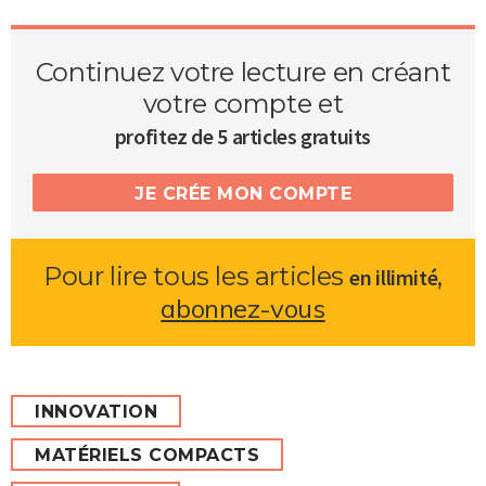
Continuez votre lecture en créant
votre compte et
profitez de 5 articles gratuits
JE CRÉE MON COMPTE
Pour lire tous les articles
,
en illimité
abonnez-vous
INNOVATION
MATÉRIELS COMPACTS