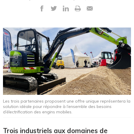
Les trois partenaires proposent une offre unique représentera la
solution idéale pour répondre à l’ensemble des besoins
d’électrification des engins mobiles.
Trois industriels aux domaines de