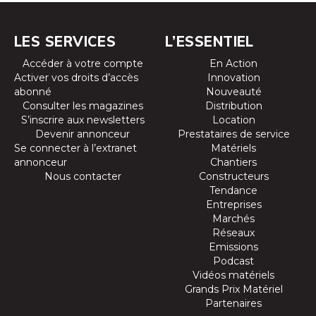
LES SERVICES
L’ESSENTIEL
Accéder à votre compte
En Action
Activer vos droits d’accès
Innovation
abonné
Nouveauté
Consulter les magazines
Distribution
S’inscrire aux newsletters
Location
Devenir annonceur
Prestataires de service
Se connecter à l’extranet
Matériels
annonceur
Chantiers
Nous contacter
Constructeurs
Tendance
Entreprises
Marchés
Réseaux
Emissions
Podcast
Vidéos matériels
Grands Prix Matériel
Partenaires