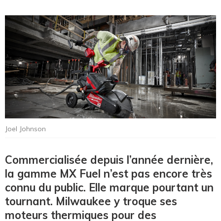
Joel Johnson
Commercialisée depuis l’année dernière,
la gamme MX Fuel n’est pas encore très
connu du public. Elle marque pourtant un
tournant. Milwaukee y troque ses
moteurs thermiques pour des