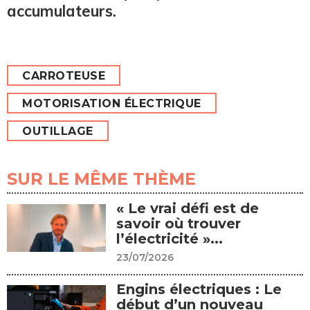
accumulateurs.
CARROTEUSE
MOTORISATION ÉLECTRIQUE
OUTILLAGE
SUR LE MÊME THÈME
« Le vrai défi est de
savoir où trouver
l’électricité »...
23/07/2026
Engins électriques : Le
début d’un nouveau