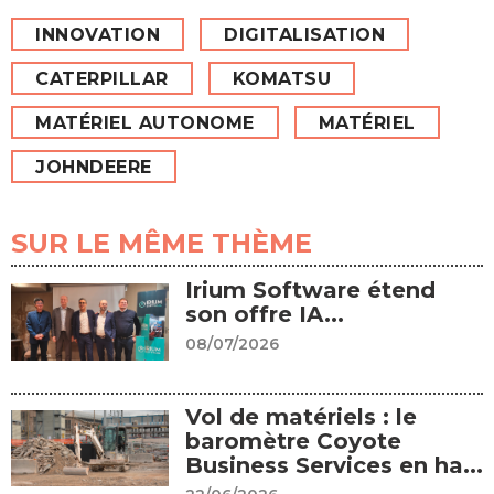
INNOVATION
DIGITALISATION
CATERPILLAR
KOMATSU
MATÉRIEL AUTONOME
MATÉRIEL
JOHNDEERE
SUR LE MÊME THÈME
Irium Software étend
son offre IA...
08/07/2026
Vol de matériels : le
baromètre Coyote
Business Services en ha...