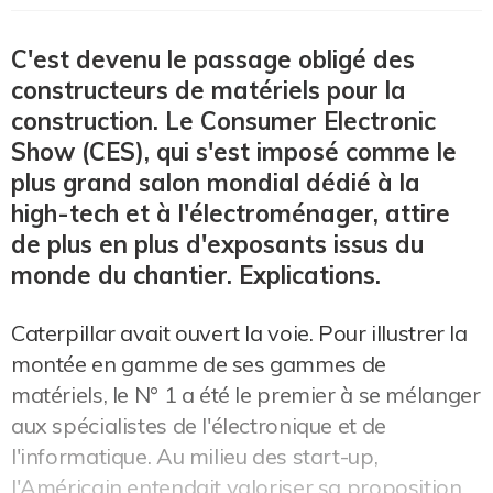
C'est devenu le passage obligé des
constructeurs de matériels pour la
construction. Le Consumer Electronic
Show (CES), qui s'est imposé comme le
plus grand salon mondial dédié à la
high-tech et à l'électroménager, attire
de plus en plus d'exposants issus du
monde du chantier. Explications.
Caterpillar avait ouvert la voie. Pour illustrer la
montée en gamme de ses gammes de
matériels, le N° 1 a été le premier à se mélanger
aux spécialistes de l'électronique et de
l'informatique. Au milieu des start-up,
l'Américain entendait valoriser sa proposition