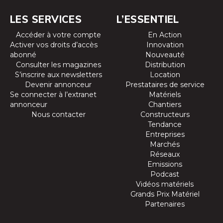
LES SERVICES
L’ESSENTIEL
Accéder à votre compte
En Action
Activer vos droits d’accès
Innovation
abonné
Nouveauté
Consulter les magazines
Distribution
S’inscrire aux newsletters
Location
Devenir annonceur
Prestataires de service
Se connecter à l’extranet
Matériels
annonceur
Chantiers
Nous contacter
Constructeurs
Tendance
Entreprises
Marchés
Réseaux
Emissions
Podcast
Vidéos matériels
Grands Prix Matériel
Partenaires