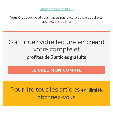
Mot de passe oublié ?
Vous êtes abonné et vous n’avez pas encore activé vos droits
abonné,
cliquez-ici
Continuez votre lecture en créant
votre compte et
profitez de 5 articles gratuits
JE CRÉE MON COMPTE
Pour lire tous les articles
,
en illimité
abonnez-vous