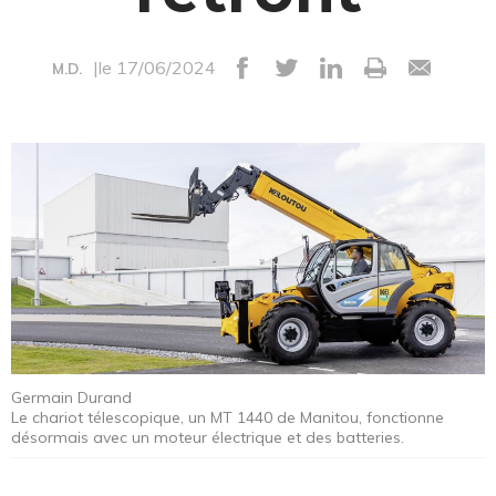
|le 17/06/2024
M.D.
Germain Durand
Le chariot télescopique, un MT 1440 de Manitou, fonctionne
désormais avec un moteur électrique et des batteries.