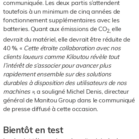
communiquée. Les deux partis s’attendent
toutefois à un minimum de cinq années de
fonctionnement supplémentaires avec les
batteries. Quant aux émissions de CO
elle
2,
devrait du matériel, elle devrait être réduite de
40 %. «
Cette étroite collaboration avec nos
clients loueurs comme Kiloutou révèle tout
l’intérêt de s’associer pour avancer plus
rapidement ensemble sur des solutions
durables à disposition des utilisateurs de nos
machines »,
a souligné Michel Denis, directeur
général de Manitou Group dans le communiqué
de presse diffusé à cette occasion.
Bientôt en test