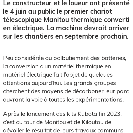
Le constructeur et le loueur ont présenté
le 4 juin au public le premier chariot
télescopique Manitou thermique converti
en électrique. La machine devrait arriver
sur les chantiers en septembre prochain.
Peu considérée au balbutiement des batteries,
la conversion d’un matériel thermique en
matériel électrique fait l’objet de quelques
attentions aujourd’hui. Les grands groupes
cherchent des moyens de décarboner leur parc
ouvrant la voie à toutes les expérimentations.
Après le lancement des kits Kubota fin 2023,
c’est au tour de Manitou et de Kiloutou de
dévoiler le résultat de leurs travaux communs.