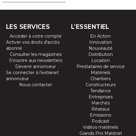
LES SERVICES
L’ESSENTIEL
Accéder à votre compte
En Action
Activer vos droits d’accès
Innovation
abonné
Nouveauté
Consulter les magazines
Distribution
S’inscrire aux newsletters
Location
Devenir annonceur
Prestataires de service
Se connecter à l’extranet
Matériels
annonceur
Chantiers
Nous contacter
Constructeurs
Tendance
Entreprises
Marchés
Réseaux
Emissions
Podcast
Vidéos matériels
Grands Prix Matériel