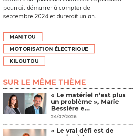
pourrait démarrer à compter de
septembre 2024 et durerait un an.
MANITOU
MOTORISATION ÉLECTRIQUE
KILOUTOU
SUR LE MÊME THÈME
« Le matériel n’est plus
un problème », Marie
Bessière e...
24/07/2026
« Le vrai défi est de