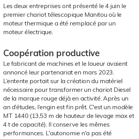
Les deux entreprises ont présenté le 4 juin le
premier chariot télescopique Manitou où le
moteur thermique a été remplacé par un
moteur électrique.
Coopération productive
Le fabricant de machines et le loueur avaient
annoncé leur partenariat en mars 2023.
L’entente portait sur la création du matériel
nécessaire pour transformer un chariot Diesel
de la marque rouge déjà en activité. Après un
an d’études, l’engin est fin prêt. C'est un modèle
MT 1440 (13,53 m de hauteur de levage max et
4 t de capacité). Il conserve les mêmes
performances. L'autonomie n'a pas été