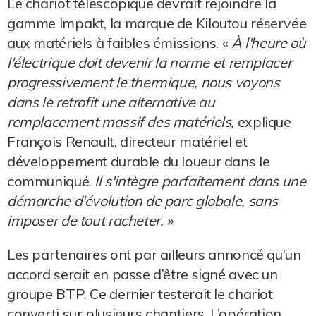
Le chariot télescopique devrait rejoindre la
gamme Impakt, la marque de Kiloutou réservée
aux matériels à faibles émissions. «
À l'heure où
l'électrique doit devenir la norme et remplacer
progressivement le thermique, nous voyons
dans le retrofit une alternative au
remplacement massif des matériels,
explique
François Renault, directeur matériel et
développement durable du loueur dans le
communiqué.
Il s'intègre parfaitement dans une
démarche d'évolution de parc globale, sans
imposer de tout racheter. »
Les partenaires ont par ailleurs annoncé qu’un
accord serait en passe d’être signé avec un
groupe BTP. Ce dernier testerait le chariot
converti sur plusieurs chantiers. L’opération