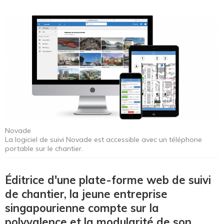
Novade
La logiciel de suivi Novade est accessible avec un téléphone
portable sur le chantier.
Éditrice d'une plate-forme web de suivi
de chantier, la jeune entreprise
singapourienne compte sur la
polyvalence et la modularité de son