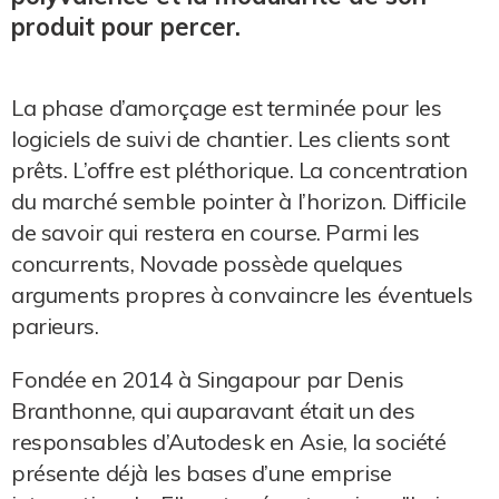
produit pour percer.
La phase d’amorçage est terminée pour les
logiciels de suivi de chantier. Les clients sont
prêts. L’offre est pléthorique. La concentration
du marché semble pointer à l’horizon. Difficile
de savoir qui restera en course. Parmi les
concurrents, Novade possède quelques
arguments propres à convaincre les éventuels
parieurs.
Fondée en 2014 à Singapour par Denis
Branthonne, qui auparavant était un des
responsables d’Autodesk en Asie, la société
présente déjà les bases d’une emprise