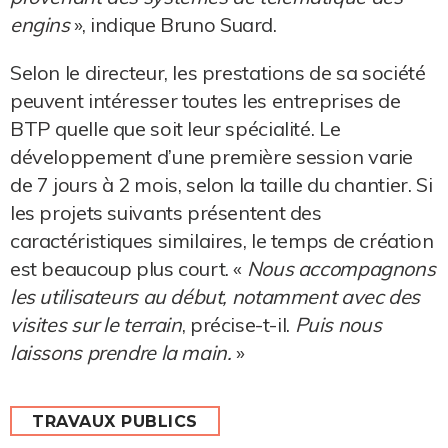
engins
», indique Bruno Suard.
Selon le directeur, les prestations de sa société
peuvent intéresser toutes les entreprises de
BTP quelle que soit leur spécialité. Le
développement d’une première session varie
de 7 jours à 2 mois, selon la taille du chantier. Si
les projets suivants présentent des
caractéristiques similaires, le temps de création
est beaucoup plus court. «
Nous accompagnons
les utilisateurs au début, notamment avec des
visites sur le terrain
, précise-t-il.
Puis nous
laissons prendre la main.
»
TRAVAUX PUBLICS