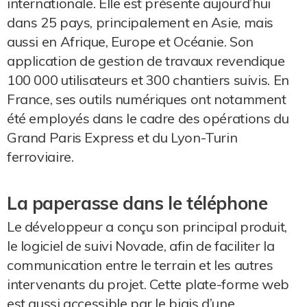
internationale. Elle est présente aujourd’hui
dans 25 pays, principalement en Asie, mais
aussi en Afrique, Europe et Océanie. Son
application de gestion de travaux revendique
100 000 utilisateurs et 300 chantiers suivis. En
France, ses outils numériques ont notamment
été employés dans le cadre des opérations du
Grand Paris Express et du Lyon-Turin
ferroviaire.
La paperasse dans le téléphone
Le développeur a conçu son principal produit,
le logiciel de suivi Novade, afin de faciliter la
communication entre le terrain et les autres
intervenants du projet. Cette plate-forme web
est aussi accessible par le biais d’une