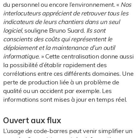
du personnel ou encore l’environnement. «
Nos
interlocuteurs apprécient de retrouver tous les
indicateurs de leurs chantiers dans un seul
logiciel
, souligne Bruno Suard.
Ils sont
conscients des coûts qui représentent le
déploiement et la maintenance d’un outil
informatique.
» Cette centralisation donne aussi
la possibilité d’établir rapidement des
corrélations entre ces différents domaines. Une
perte de production liée à un problème de
qualité ou un accident par exemple. Les
informations sont mises à jour en temps réel.
Ouvert aux flux
L’usage de code-barres peut venir simplifier un