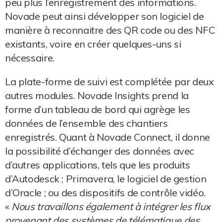
peu plus l’enregistrement des informations.
Novade peut ainsi développer son logiciel de
manière à reconnaitre des QR code ou des NFC
existants, voire en créer quelques-uns si
nécessaire.
La plate-forme de suivi est complétée par deux
autres modules. Novade Insights prend la
forme d’un tableau de bord qui agrège les
données de l’ensemble des chantiers
enregistrés. Quant à Novade Connect, il donne
la possibilité d’échanger des données avec
d’autres applications, tels que les produits
d’Autodesck ; Primavera, le logiciel de gestion
d’Oracle ; ou des dispositifs de contrôle vidéo.
«
Nous travaillons également à intégrer les flux
provenant des systèmes de télématique des