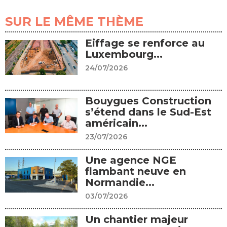
SUR LE MÊME THÈME
Eiffage se renforce au
Luxembourg...
24/07/2026
Bouygues Construction
s’étend dans le Sud-Est
américain...
23/07/2026
Une agence NGE
flambant neuve en
Normandie...
03/07/2026
Un chantier majeur