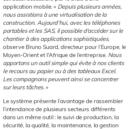
application mobile. «
Depuis plusieurs années,
nous assistions à une virtualisation de la
construction. Aujourd’hui, avec les téléphones
portables et les SAS, il possible d'accéder sur le
chantier à des applications sophistiquées
,
observe Bruno Suard, directeur pour l’Europe, le
Moyen-Orient et l'Afrique de l’entreprise.
Nous
apportons un outil simple qui évite à nos clients
le recours au papier ou à des tableaux Excel.
Les compagnons peuvent ainsi se concentrer
sur leurs tâches.
»
Le système présente l’avantage de rassembler
l’intendance de plusieurs secteurs différents
dans un même outil : le suivi de production, la
sécurité, la qualité, la maintenance, la gestion