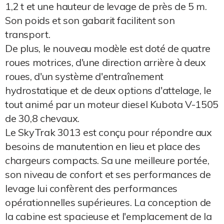
1,2 t et une hauteur de levage de près de 5 m.
Son poids et son gabarit facilitent son
transport.
De plus, le nouveau modèle est doté de quatre
roues motrices, d'une direction arrière à deux
roues, d'un système d'entraînement
hydrostatique et de deux options d'attelage, le
tout animé par un moteur diesel Kubota V-1505
de 30,8 chevaux.
Le SkyTrak 3013 est conçu pour répondre aux
besoins de manutention en lieu et place des
chargeurs compacts. Sa une meilleure portée,
son niveau de confort et ses performances de
levage lui confèrent des performances
opérationnelles supérieures. La conception de
la cabine est spacieuse et l'emplacement de la