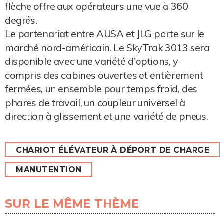
flèche offre aux opérateurs une vue à 360
degrés.
Le partenariat entre AUSA et JLG porte sur le
marché nord-américain. Le SkyTrak 3013 sera
disponible avec une variété d'options, y
compris des cabines ouvertes et entièrement
fermées, un ensemble pour temps froid, des
phares de travail, un coupleur universel à
direction à glissement et une variété de pneus.
CHARIOT ÉLÉVATEUR À DÉPORT DE CHARGE
MANUTENTION
SUR LE MÊME THÈME