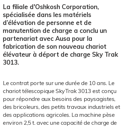
La filiale d'Oshkosh Corporation,
spécialisée dans les matériels
d’élévation de personne et de
manutention de charge a conclu un
partenariat avec Ausa pour la
fabrication de son nouveau chariot
élévateur à déport de charge Sky Trak
3013.
Le contrat porte sur une durée de 10 ans. Le
chariot télescopique SkyTrak 3013 est conçu
pour répondre aux besoins des paysagistes,
des bricoleurs, des petits travaux industriels et
des applications agricoles. La machine pèse
environ 2,5 t. avec une capacité de charge de