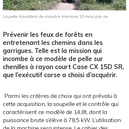
La pelle travaillera de manière intensive 10 mois par an.
Prévenir les feux de forêts en
entretenant les chemins dans les
garrigues. Telle est la mission qui
incombe à ce modèle de pelle sur
chenilles à rayon court Case CX 15D SR,
que l’exécutif corse a choisi d’acquérir.
Parmi les critères de choix qui ont prévalu à
cette acquisition, la soupelle et le contrôle qui
caractérisent ce modèle de 14,8t, dont la
puissance brute s’élève à 78,5 kW. L’utilisation
de la machine sera intense. Le cahier des