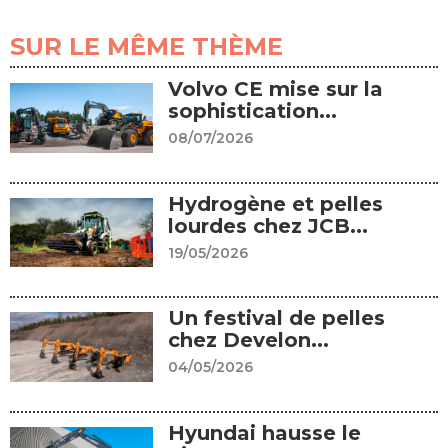
SUR LE MÊME THÈME
Volvo CE mise sur la
sophistication...
08/07/2026
Hydrogène et pelles
lourdes chez JCB...
19/05/2026
Un festival de pelles
chez Develon...
04/05/2026
Hyundai hausse le