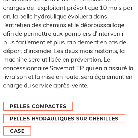
charges de l’exploitant prévoit que 10 mois par
an, la pelle hydraulique évoluera dans
l’entretien des chemins et le débroussaillage
afin de permettre aux pompiers d’intervenir
plus facilement et plus rapidement en cas de
départ d’incendie. Les deux mois restants, la
machine sera utilisée en prévention. Le
concessionnaire Savemat TP qui en a assuré la
livraison et la mise en route, sera également en
charge du service après-vente.
PELLES COMPACTES
PELLES HYDRAULIQUES SUR CHENILLES
CASE