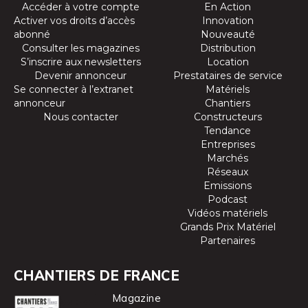
Accéder à votre compte
En Action
Activer vos droits d’accès
Innovation
abonné
Nouveauté
Consulter les magazines
Distribution
S’inscrire aux newsletters
Location
Devenir annonceur
Prestataires de service
Se connecter à l’extranet
Matériels
annonceur
Chantiers
Nous contacter
Constructeurs
Tendance
Entreprises
Marchés
Réseaux
Emissions
Podcast
Vidéos matériels
Grands Prix Matériel
Partenaires
CHANTIERS DE FRANCE
Magazine