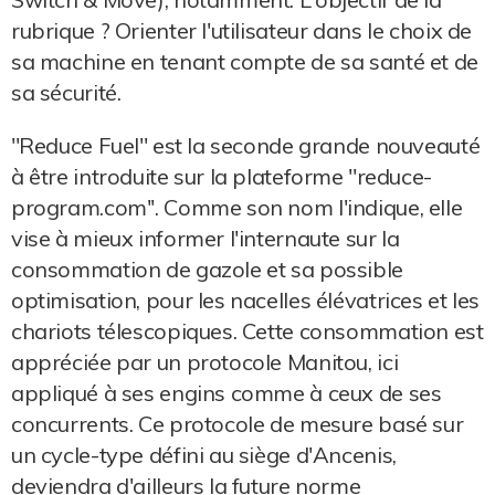
rubrique ? Orienter l'utilisateur dans le choix de
sa machine en tenant compte de sa santé et de
sa sécurité.
''Reduce Fuel'' est la seconde grande nouveauté
à être introduite sur la plateforme ''reduce-
program.com''. Comme son nom l'indique, elle
vise à mieux informer l'internaute sur la
consommation de gazole et sa possible
optimisation, pour les nacelles élévatrices et les
chariots télescopiques. Cette consommation est
appréciée par un protocole Manitou, ici
appliqué à ses engins comme à ceux de ses
concurrents. Ce protocole de mesure basé sur
un cycle-type défini au siège d'Ancenis,
deviendra d'ailleurs la future norme