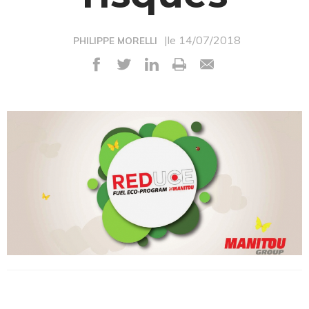
|le 14/07/2018
PHILIPPE MORELLI