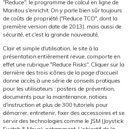
''Reduce'', le programme de calcul en ligne de
Manitou s'enrichit. On y parle bien sûr toujours
de coûts de propriété (''Reduce TCO'', dont la
première version date de 2013), mais aussi de
sécurité, et c'est la grande nouveauté.
Clair et simple d'utilisation, le site à la
présentation entièrement revue, comporte en
effet une rubrique ''Reduce Risks''. Cliquer sur la
dernière des trois icônes de la page d'accueil
donne accès à une série de conseils pratiques
pour les utilisateurs : posters de prévention,
documents pour la maintenance, notices
d'instruction et plus de 300 tutoriels pour
démarrer, entretenir, fixer des accessoires et se
servir des technologies comme le JSM (Joystick
Switch & Move), notamment. L'objectif de la