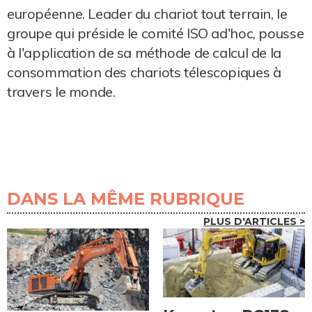
européenne. Leader du chariot tout terrain, le
groupe qui préside le comité ISO ad'hoc, pousse
à l'application de sa méthode de calcul de la
consommation des chariots télescopiques à
travers le monde.
DANS LA MÊME RUBRIQUE
PLUS D'ARTICLES >