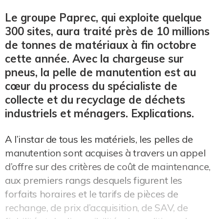
Le groupe Paprec, qui exploite quelque
300 sites, aura traité près de 10 millions
de tonnes de matériaux à fin octobre
cette année. Avec la chargeuse sur
pneus, la pelle de manutention est au
cœur du process du spécialiste de
collecte et du recyclage de déchets
industriels et ménagers. Explications.
A l’instar de tous les matériels, les pelles de
manutention sont acquises à travers un appel
d’offre sur des critères de coût de maintenance,
aux premiers rangs desquels figurent les
forfaits horaires et le tarifs de pièces de
rechange, de prix d’acquisition, de SAV, de