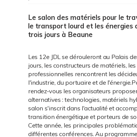
Le salon des matériels pour le tra
le transport lourd et les énergies
trois jours à Beaune
Les 12e JDL se dérouleront au Palais d
jours, les constructeurs de matériels, le
professionnelles rencontrent les décide
l'industrie, du portuaire et de l'énergie
rendez-vous les organisateurs proposen
alternatives : technologies, matériels h
salon s'inscrit dans l'actualité et acco
transition énergétique et porteurs de s
Cette année, les principales problémat
différentes conférences. Au programme,