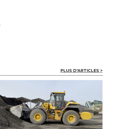
PLUS D'ARTICLES >