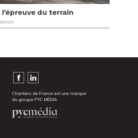
 l’épreuve du terrain
/05/2025
Chantiers de France est une marque
du groupe PYC MÉDIA