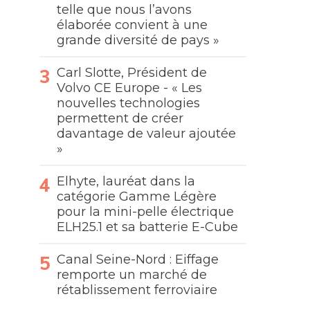
telle que nous l’avons
élaborée convient à une
grande diversité de pays »
Carl Slotte, Président de
Volvo CE Europe - « Les
nouvelles technologies
permettent de créer
davantage de valeur ajoutée
»
Elhyte, lauréat dans la
catégorie Gamme Légère
pour la mini-pelle électrique
ELH25.1 et sa batterie E-Cube
Canal Seine-Nord : Eiffage
remporte un marché de
rétablissement ferroviaire