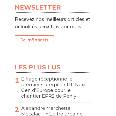
NEWSLETTER
Recevez nos meilleurs articles et
actualités deux fois par mois
Je m'inscris
LES PLUS LUS
Eiffage réceptionne le
premier Caterpillar D11 Next
Gen d’Europe pour le
chantier EPR2 de Penly
Alexandre Marchetta,
Mecalac – « L’offre urbaine