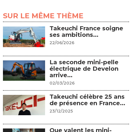
SUR LE MÊME THÈME
Takeuchi France soigne
ses ambitions...
22/06/2026
La seconde mini-pelle
électrique de Develon
arrive...
02/03/2026
Takeuchi célèbre 25 ans
de présence en France...
23/12/2025
Que valent les mini-