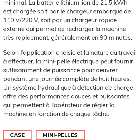
minimal. La batterie lithium-ion de 21,5 kWh
est chargée soit par le chargeur embarqué de
110 V/220 V, soit par un chargeur rapide
externe qui permet de recharger la machine
très rapidement, généralement en 90 minutes.
Selon l'application choisie et la nature du travail
à effectuer, la mini-pelle électrique peut fournir
suffisamment de puissance pour oeuvrer
pendant une journée complète de huit heures.
Un système hydraulique à détection de charge
offre des performances douces et puissantes
qui permettent à l'opérateur de régler la
machine en fonction de chaque tâche.
CASE
MINI-PELLES