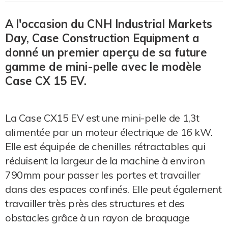
A l'occasion du CNH Industrial Markets
Day, Case Construction Equipment a
donné un premier aperçu de sa future
gamme de mini-pelle avec le modèle
Case CX 15 EV.
La Case CX15 EV est une mini-pelle de 1,3t
alimentée par un moteur électrique de 16 kW.
Elle est équipée de chenilles rétractables qui
réduisent la largeur de la machine à environ
790mm pour passer les portes et travailler
dans des espaces confinés. Elle peut également
travailler très près des structures et des
obstacles grâce à un rayon de braquage