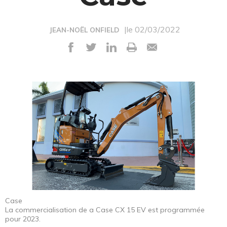
|le 02/03/2022
JEAN-NOËL ONFIELD
Case
La commercialisation de a Case CX 15 EV est programmée
pour 2023.