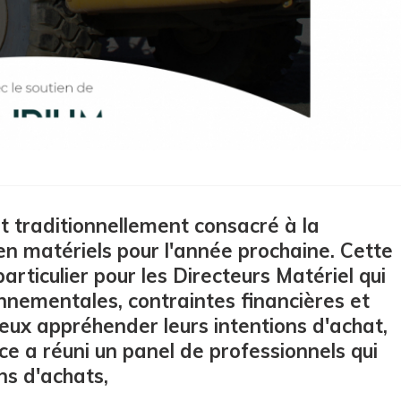
st traditionnellement consacré à la
n matériels pour l'année prochaine. Cette
particulier pour les Directeurs Matériel qui
onnementales, contraintes financières et
ieux appréhender leurs intentions d'achat,
ce a réuni un panel de professionnels qui
ns d'achats,