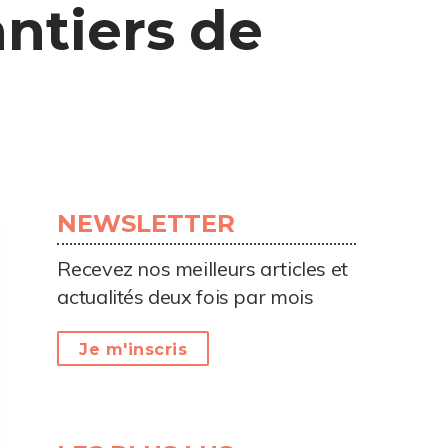
ntiers de
NEWSLETTER
Recevez nos meilleurs articles et
actualités deux fois par mois
Je m'inscris