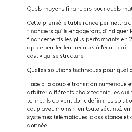
Quels moyens financiers pour quels maté
Cette première table ronde permettra a
financiers qu’ils engageront, d’indiquer
financements les plus performants en 2
appréhender leur recours à l’économie de
cost » qui se structure.
Quelles solutions techniques pour quel 
Face à la double transition numérique et
arbitrer différents choix techniques qui 
terme. Ils doivent donc définir les solut
coup avec moins », en toute sécurité, en 
systèmes télématiques, d’assistance et d
donnée.