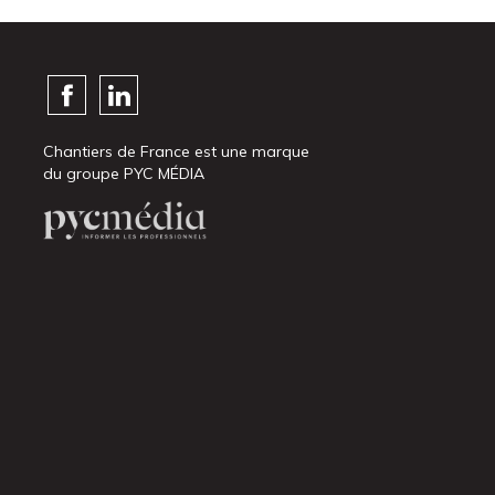
Chantiers de France est une marque
du groupe PYC MÉDIA