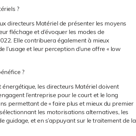
riels ?
ux directeurs Matériel de présenter les moyens
 leur fléchage et d’évoquer les modes de
022. Elle contribuera également à mieux
 l’usage et leur perception d’une offre « low
bénéfice ?
 énergétique, les directeurs Matériel doivent
engagent l’entreprise pour le court et le long
ions permettant de « faire plus et mieux du premier
sélectionnant les motorisations alternatives, les
e guidage, et en s’appuyant sur le traitement de la