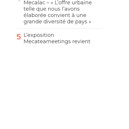
Mecalac – « L’offre urbaine
telle que nous l’avons
élaborée convient à une
grande diversité de pays »
L’exposition
Mecateameetings revient