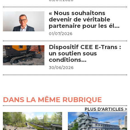
« Nous souhaitons
devenir de véritable
partenaire pour les él...
01/07/2026
Dispositif CEE E-Trans :
un soutien sous
conditions...
30/06/2026
DANS LA MÊME RUBRIQUE
PLUS D'ARTICLES >