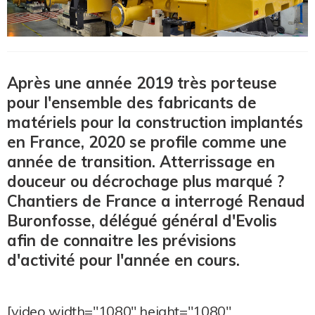
Après une année 2019 très porteuse
pour l'ensemble des fabricants de
matériels pour la construction implantés
en France, 2020 se profile comme une
année de transition. Atterrissage en
douceur ou décrochage plus marqué ?
Chantiers de France a interrogé Renaud
Buronfosse, délégué général d'Evolis
afin de connaitre les prévisions
d'activité pour l'année en cours.
[video width="1080" height="1080"