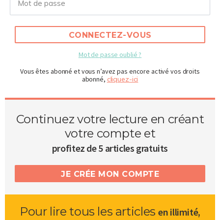
CONNECTEZ-VOUS
Mot de passe oublié ?
Vous êtes abonné et vous n’avez pas encore activé vos droits
abonné,
cliquez-ici
Continuez votre lecture en créant
votre compte et
profitez de 5 articles gratuits
JE CRÉE MON COMPTE
Pour lire tous les articles
,
en illimité