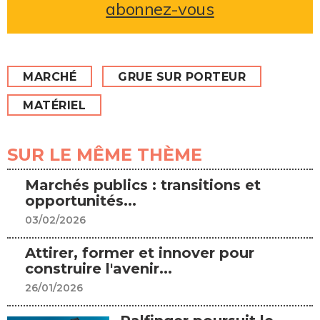
abonnez-vous
MARCHÉ
GRUE SUR PORTEUR
MATÉRIEL
SUR LE MÊME THÈME
Marchés publics : transitions et
opportunités...
03/02/2026
Attirer, former et innover pour
construire l'avenir...
26/01/2026