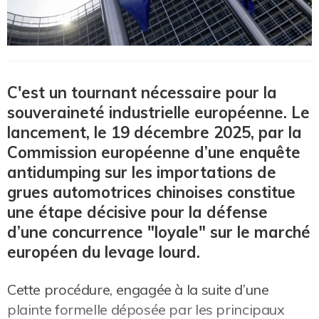
C'est un tournant nécessaire pour la
souveraineté industrielle européenne. Le
lancement, le 19 décembre 2025, par la
Commission européenne d’une enquête
antidumping sur les importations de
grues automotrices chinoises constitue
une étape décisive pour la défense
d’une concurrence "loyale" sur le marché
européen du levage lourd.
Cette procédure, engagée à la suite d’une
plainte formelle déposée par les principaux