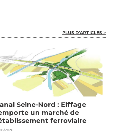
PLUS D'ARTICLES >
anal Seine-Nord : Eiffage
emporte un marché de
établissement ferroviaire
/05/2026