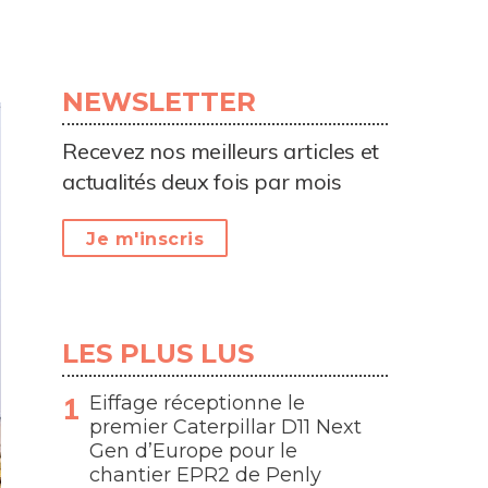
NEWSLETTER
Recevez nos meilleurs articles et
actualités deux fois par mois
Je m'inscris
LES PLUS LUS
Eiffage réceptionne le
premier Caterpillar D11 Next
Gen d’Europe pour le
chantier EPR2 de Penly