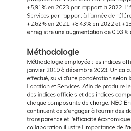
+5,91% en 2023 par rapport à 2022. L'é
Services par rapport à l'année de référ
+2,62% en 2021, +8,43% en 2022 et +13,
enregistre une augmentation de 0,93% 
Méthodologie
Méthodologie employée : les indices offic
janvier 2019 à décembre 2023. Un calcul
effectué, suivi d'une pondération selon 
Location et Services. Afin de produire le
des indices officiels et des indices comp
chaque composante de charge. NEO Engi
continuent de s'engager à fournir des do
transparence et l'efficacité économique 
collaboration illustre l'importance de