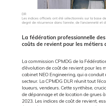
DR
Les indices officiels ont été sélectionnés sur la base d
degré de récurrence dans l’année, de l’ancienneté et de
La fédération professionnelle des 
coûts de revient pour les métiers 
La commission CPMDG de la Fédération 
d’évolution de coût de revient pour les m
cabinet NEO Engineering, qui a conduit
secteur. La CPMDG DLR réunit tout l’éco
loueurs, vendeurs. Cette synthèse, cruci
de dépannage et de location de grues à
2023. Les indices de coût de revient, ess