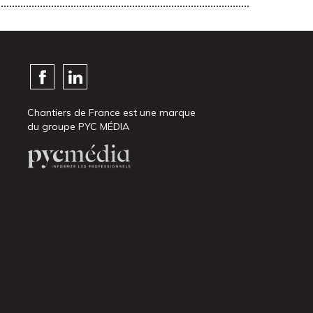
Chantiers de France est une marque
du groupe PYC MÉDIA