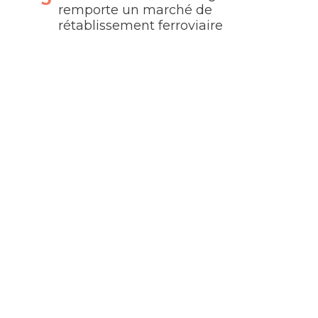
remporte un marché de
rétablissement ferroviaire