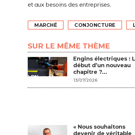
et aux besoins des entreprises.
MARCHÉ
CONJONCTURE
SUR LE MÊME THÈME
Engins électriques : 
début d’un nouveau
chapitre ?...
13/07/2026
« Nous souhaitons
devenir de véritable