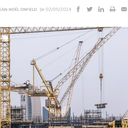
|le 02/05/2024
JEAN-NOËL ONFIELD