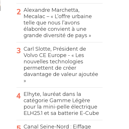
Alexandre Marchetta,
Mecalac – « L’offre urbaine
telle que nous l’avons
élaborée convient à une
grande diversité de pays »
Carl Slotte, Président de
Volvo CE Europe - « Les
nouvelles technologies
permettent de créer
davantage de valeur ajoutée
»
Elhyte, lauréat dans la
catégorie Gamme Légère
pour la mini-pelle électrique
ELH25.1 et sa batterie E-Cube
Canal Seine-Nord : Eiffage