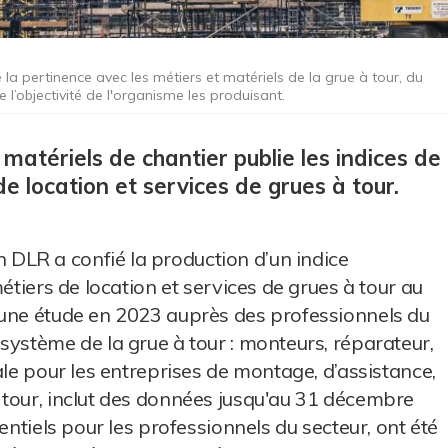
e la pertinence avec les métiers et matériels de la grue à tour, du
 l’objectivité de l'organisme les produisant.
matériels de chantier publie les indices de
de location et services de grues à tour.
DLR a confié la production d’un indice
étiers de location et services de grues à tour au
 une étude en 2023 auprès des professionnels du
système de la grue à tour : monteurs, réparateur,
ale pour les entreprises de montage, d’assistance,
 tour, inclut des données jusqu'au 31 décembre
entiels pour les professionnels du secteur, ont été