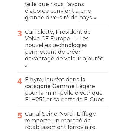
telle que nous l’avons
élaborée convient à une
grande diversité de pays »
Carl Slotte, Président de
Volvo CE Europe - « Les
nouvelles technologies
permettent de créer
davantage de valeur ajoutée
»
Elhyte, lauréat dans la
catégorie Gamme Légère
pour la mini-pelle électrique
ELH25.1 et sa batterie E-Cube
Canal Seine-Nord : Eiffage
remporte un marché de
rétablissement ferroviaire