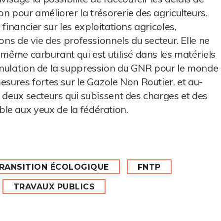
n pour améliorer la trésorerie des agriculteurs.
financier sur les exploitations agricoles,
ons de vie des professionnels du secteur. Elle ne
 même carburant qui est utilisé dans les matériels
nnulation de la suppression du GNR pour le monde
esures fortes sur le Gazole Non Routier, et au-
e deux secteurs qui subissent des charges et des
le aux yeux de la fédération.
RANSITION ÉCOLOGIQUE
FNTP
TRAVAUX PUBLICS