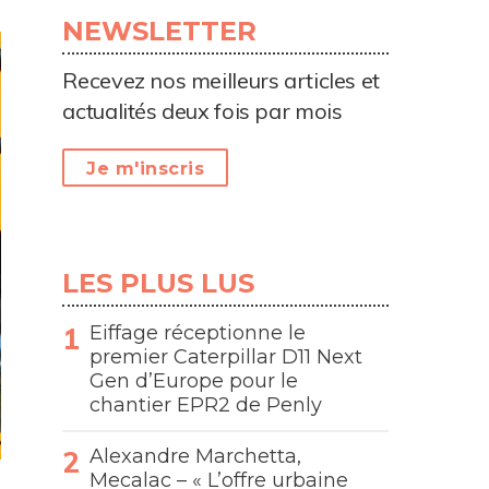
NEWSLETTER
Recevez nos meilleurs articles et
actualités deux fois par mois
Je m'inscris
LES PLUS LUS
Eiffage réceptionne le
premier Caterpillar D11 Next
Gen d’Europe pour le
chantier EPR2 de Penly
Alexandre Marchetta,
Mecalac – « L’offre urbaine