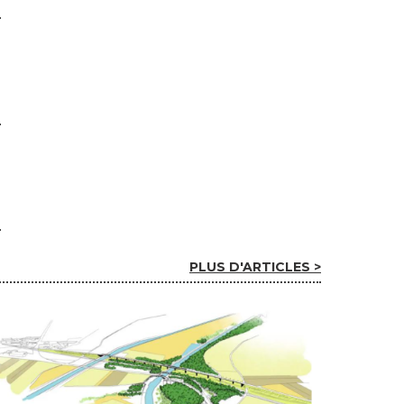
PLUS D'ARTICLES >