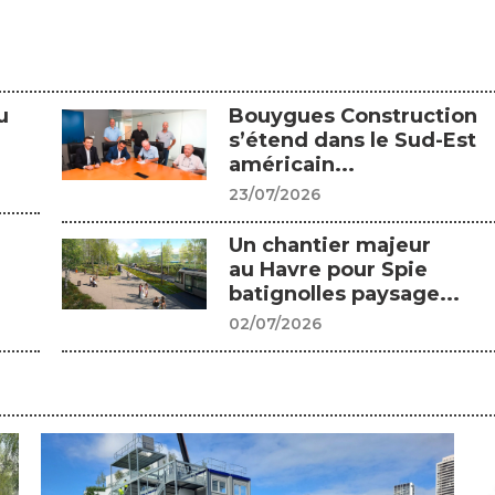
u
Bouygues Construction
s’étend dans le Sud-Est
américain...
23/07/2026
Un chantier majeur
au Havre pour Spie
batignolles paysage...
02/07/2026