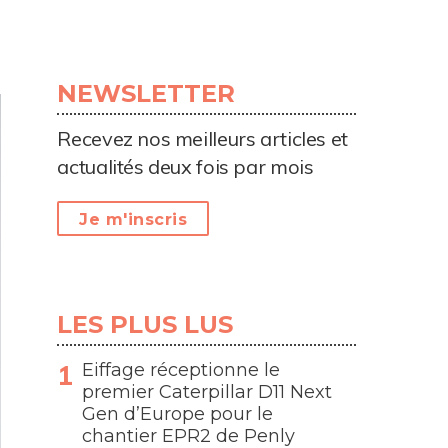
NEWSLETTER
Recevez nos meilleurs articles et
actualités deux fois par mois
Je m'inscris
LES PLUS LUS
Eiffage réceptionne le
premier Caterpillar D11 Next
Gen d’Europe pour le
chantier EPR2 de Penly