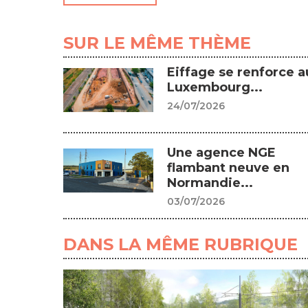
SUR LE MÊME THÈME
Eiffage se renforce a
Luxembourg...
24/07/2026
Une agence NGE
flambant neuve en
Normandie...
03/07/2026
DANS LA MÊME RUBRIQUE