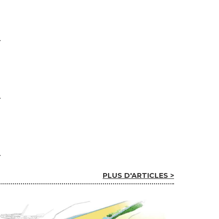
PLUS D'ARTICLES >