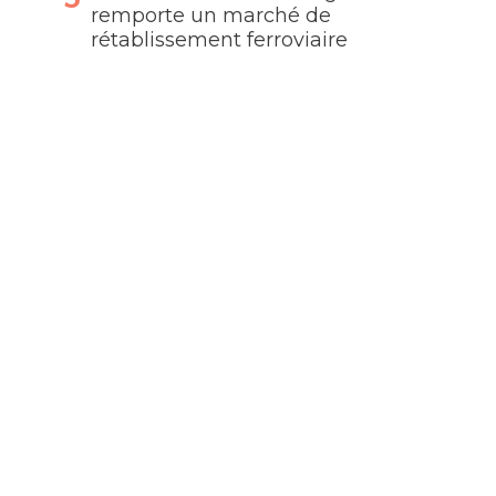
remporte un marché de
rétablissement ferroviaire