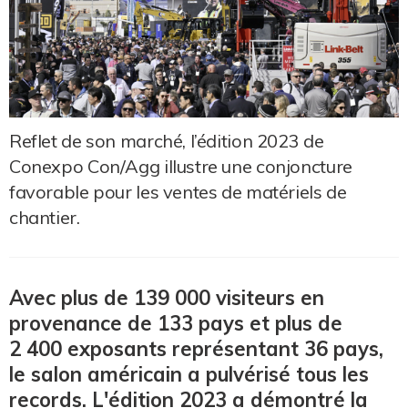
Reflet de son marché, l’édition 2023 de
Conexpo Con/Agg illustre une conjoncture
favorable pour les ventes de matériels de
chantier.
Avec plus de 139 000 visiteurs en
provenance de 133 pays et plus de
2 400 exposants représentant 36 pays,
le salon américain a pulvérisé tous les
records. L'édition 2023 a démontré la