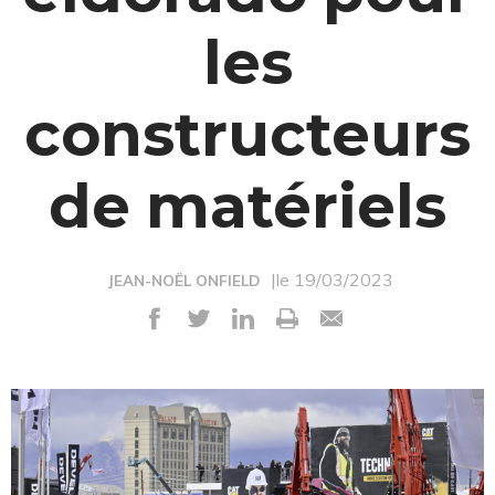
les
constructeurs
de matériels
|le 19/03/2023
JEAN-NOËL ONFIELD