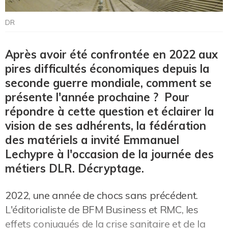
DR
Après avoir été confrontée en 2022 aux
pires difficultés économiques depuis la
seconde guerre mondiale, comment se
présente l'année prochaine ? Pour
répondre à cette question et éclairer la
vision de ses adhérents, la fédération
des matériels a invité Emmanuel
Lechypre à l'occasion de la journée des
métiers DLR. Décryptage.
2022, une année de chocs sans précédent.
L'éditorialiste de BFM Business et RMC, les
effets conjugués de la crise sanitaire et de la