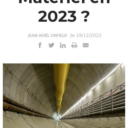
2023 ?
|le 19/12/2022
JEAN-NOËL ONFIELD