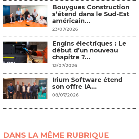
Bouygues Construction
s’étend dans le Sud-Est
américain...
23/07/2026
Engins électriques : Le
début d’un nouveau
chapitre ?...
13/07/2026
Irium Software étend
son offre IA...
08/07/2026
DANS LA MÊME RUBRIQUE