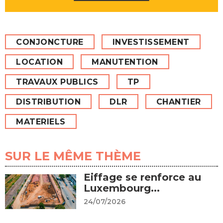
CONJONCTURE
INVESTISSEMENT
LOCATION
MANUTENTION
TRAVAUX PUBLICS
TP
DISTRIBUTION
DLR
CHANTIER
MATERIELS
SUR LE MÊME THÈME
Eiffage se renforce au
Luxembourg...
24/07/2026