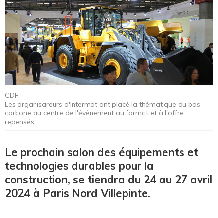
CDF
Les organisareurs d'Intermat ont placé la thématique du bas
carbone au centre de l'évènement au format et à l'offre
repensés. .
Le prochain salon des équipements et
technologies durables pour la
construction, se tiendra du 24 au 27 avril
2024 à Paris Nord Villepinte.