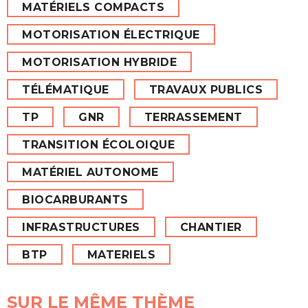
MATÉRIELS COMPACTS
MOTORISATION ÉLECTRIQUE
MOTORISATION HYBRIDE
TÉLÉMATIQUE
TRAVAUX PUBLICS
TP
GNR
TERRASSEMENT
TRANSITION ÉCOLOIQUE
MATÉRIEL AUTONOME
BIOCARBURANTS
INFRASTRUCTURES
CHANTIER
BTP
MATERIELS
SUR LE MÊME THÈME