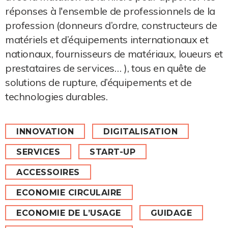
réponses à l'ensemble de professionnels de la
profession (donneurs d’ordre, constructeurs de
matériels et d’équipements internationaux et
nationaux, fournisseurs de matériaux, loueurs et
prestataires de services… ), tous en quête de
solutions de rupture, d’équipements et de
technologies durables.
INNOVATION
DIGITALISATION
SERVICES
START-UP
ACCESSOIRES
ECONOMIE CIRCULAIRE
ECONOMIE DE L’USAGE
GUIDAGE