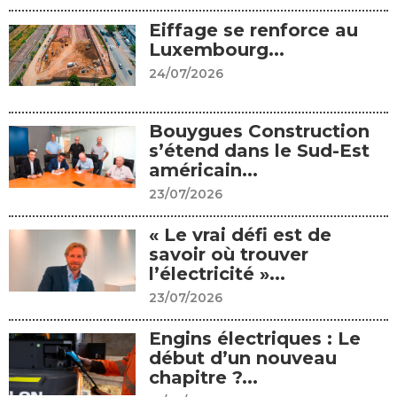
Eiffage se renforce au
Luxembourg...
24/07/2026
Bouygues Construction
s’étend dans le Sud-Est
américain...
23/07/2026
« Le vrai défi est de
savoir où trouver
l’électricité »...
23/07/2026
Engins électriques : Le
début d’un nouveau
chapitre ?...