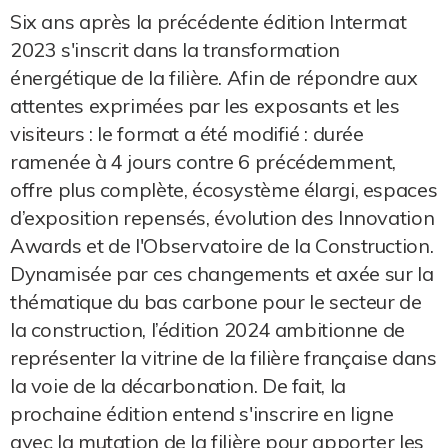
Six ans après la précédente édition Intermat
2023 s'inscrit dans la transformation
énergétique de la filière. Afin de répondre aux
attentes exprimées par les exposants et les
visiteurs : le format a été modifié : durée
ramenée à 4 jours contre 6 précédemment,
offre plus complète, écosystème élargi, espaces
d’exposition repensés, évolution des Innovation
Awards et de l'Observatoire de la Construction.
Dynamisée par ces changements et axée sur la
thématique du bas carbone pour le secteur de
la construction, l’édition 2024 ambitionne de
représenter la vitrine de la filière française dans
la voie de la décarbonation. De fait, la
prochaine édition entend s'inscrire en ligne
avec la mutation de la filière pour apporter les