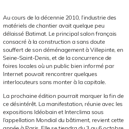
Au cours de la décennie 2010, l’industrie des
matériels de chantier avait quelque peu
délaissé Batimat. Le principal salon français
consacré à la construction a sans doute
souffert de son déménagement à Villepinte, en
Seine-Saint-Denis, et de la concurrence de
foires locales où un public bien informé par
Internet pouvait rencontrer quelques
interlocuteurs sans monter à la capitale.
La prochaine édition pourrait marquer la fin de
ce désintérêt. La manifestation, réunie avec les
expositions Idéobain et Interclima sous
l’appellation Mondial du bâtiment, revient cette
année à Paris. Elle se tiendra du 3 au 6 octobre