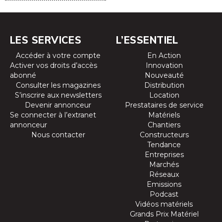
LES SERVICES
L’ESSENTIEL
Accéder à votre compte
En Action
Activer vos droits d’accès
Innovation
abonné
Nouveauté
Consulter les magazines
Distribution
S’inscrire aux newsletters
Location
Devenir annonceur
Prestataires de service
Se connecter à l’extranet
Matériels
annonceur
Chantiers
Nous contacter
Constructeurs
Tendance
Entreprises
Marchés
Réseaux
Emissions
Podcast
Vidéos matériels
Grands Prix Matériel