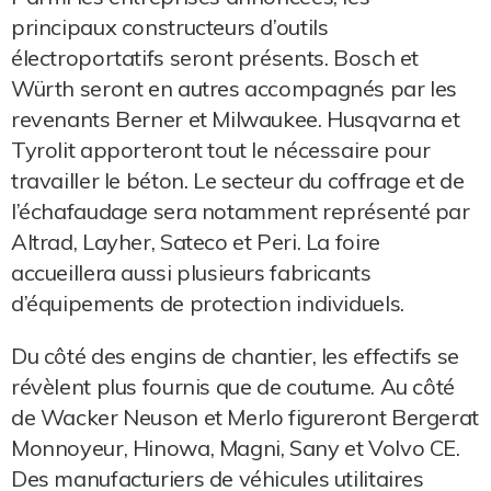
principaux constructeurs d’outils
électroportatifs seront présents. Bosch et
Würth seront en autres accompagnés par les
revenants Berner et Milwaukee. Husqvarna et
Tyrolit apporteront tout le nécessaire pour
travailler le béton. Le secteur du coffrage et de
l’échafaudage sera notamment représenté par
Altrad, Layher, Sateco et Peri. La foire
accueillera aussi plusieurs fabricants
d’équipements de protection individuels.
Du côté des engins de chantier, les effectifs se
révèlent plus fournis que de coutume. Au côté
de Wacker Neuson et Merlo figureront Bergerat
Monnoyeur, Hinowa, Magni, Sany et Volvo CE.
Des manufacturiers de véhicules utilitaires