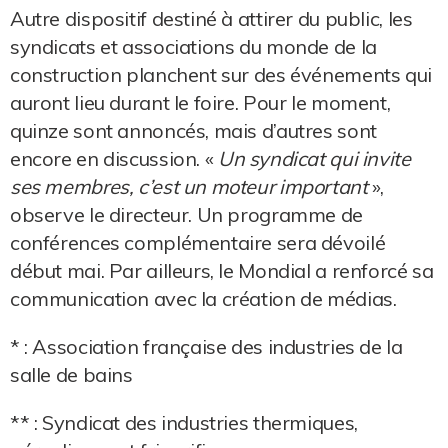
Autre dispositif destiné à attirer du public, les
syndicats et associations du monde de la
construction planchent sur des événements qui
auront lieu durant le foire. Pour le moment,
quinze sont annoncés, mais d’autres sont
encore en discussion. «
Un syndicat qui invite
ses membres, c’est un moteur important
»,
observe le directeur. Un programme de
conférences complémentaire sera dévoilé
début mai. Par ailleurs, le Mondial a renforcé sa
communication avec la création de médias.
* : Association française des industries de la
salle de bains
** : Syndicat des industries thermiques,