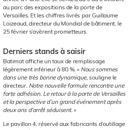
au parc des expositions de la porte de
Versailles. Et les chiffres livrés par Guillaume
Loizeaud, directeur du Mondial de bâtiment, le
25 février s’avèrent prometteurs.
Derniers stands à saisir
Batimat affiche un taux de remplissage
légèrement inférieur à 80 %. «
Nous sommes
dans une très bonne dynamique,
souligne le
directeur
. Notre nouvelle formule rencontre une
forte adhésion. Le retour à la porte de Versailles
et la perspective d’un grand événement après
deux ans d’arrêt séduisent.
»
Le pavillon 4, réservé aux fabricants d’outillage