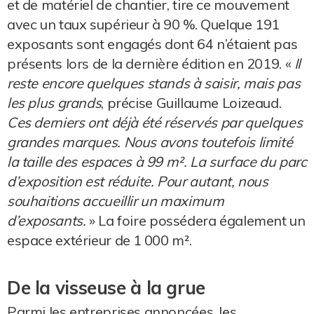
et de matériel de chantier, tire ce mouvement
avec un taux supérieur à 90 %. Quelque 191
exposants sont engagés dont 64 n’étaient pas
présents lors de la dernière édition en 2019. «
Il
reste encore quelques stands à saisir, mais pas
les plus grands
, précise Guillaume Loizeaud.
Ces derniers ont déjà été réservés par quelques
grandes marques. Nous avons toutefois limité
la taille des espaces à 99 m². La surface du parc
d’exposition est réduite. Pour autant, nous
souhaitions accueillir un maximum
d’exposants.
» La foire possédera également un
espace extérieur de 1 000 m².
De la visseuse à la grue
Parmi les entreprises annoncées, les