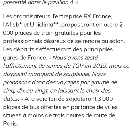
présenté dans le pavillon 4.
»
Les organisateurs, l’entreprise RX France,
l’Afisb* et Uniclima**, proposeront en outre 2
000 places de train gratuites pour les
professionnels désireux de se rendre au salon.
Les départs s’effectueront des principales
gares de France. «
Nous avons testé
l’affrètement de rames de TGV en 2019, mais ce
dispositif manquait de souplesse. Nous
proposons donc des voyages par groupe de
cinq, dix ou vingt, en laissant le choix des
dates.
» À la voie ferrée s’ajouteront 3 000
places de bus offertes en partance de villes
situées à moins de trois heures de route de
Paris.