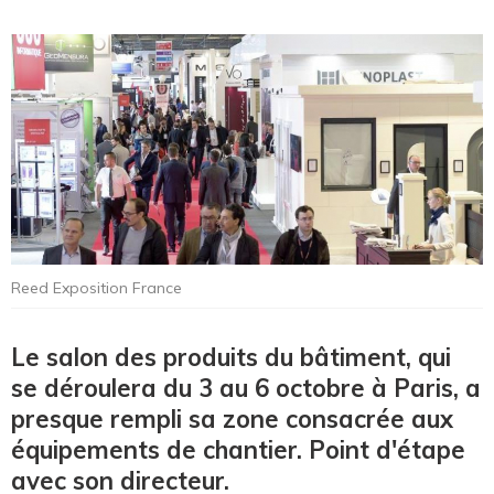
Reed Exposition France
Le salon des produits du bâtiment, qui
se déroulera du 3 au 6 octobre à Paris, a
presque rempli sa zone consacrée aux
équipements de chantier. Point d'étape
avec son directeur.