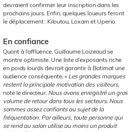
devraient confirmer leur inscription dans les
prochains jours. Enfin, quelques loueurs feront
le déplacement : Kiloutou, Loxam et Uperio.
En confiance
Quant à l’affluence, Guillaume Loizeaud se
montre optimiste. Une liste d’exposants riche
en poids lourds devrait garantir à Batimat une
audience conséquente. «
Les grandes marques
restent la principale motivation des visiteurs
,
note le directeur.
Nous avons enregistré un gros
volume de retour dans tous les secteurs. Nous
sommes assez confiants au sujet de la
fréquentation. Par ailleurs, toute personne qui
se rend au salon utilise au moins un produit