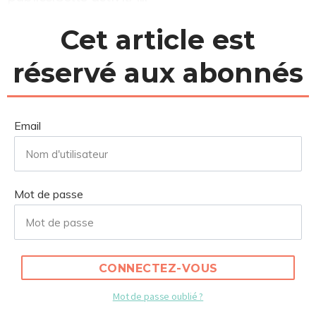
Cet article est
réservé aux abonnés
Email
Mot de passe
CONNECTEZ-VOUS
Mot de passe oublié ?