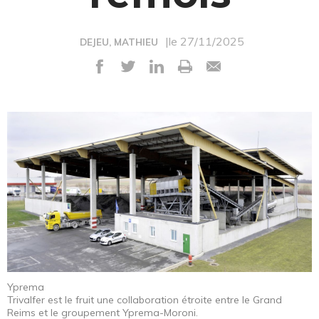
|le 27/11/2025
DEJEU, MATHIEU
Yprema
Trivalfer est le fruit une collaboration étroite entre le Grand
Reims et le groupement Yprema-Moroni.