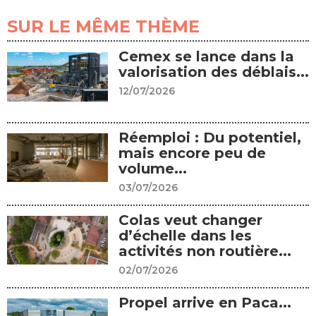
SUR LE MÊME THÈME
Cemex se lance dans la
valorisation des déblais...
12/07/2026
Réemploi : Du potentiel,
mais encore peu de
volume...
03/07/2026
Colas veut changer
d’échelle dans les
activités non routière...
02/07/2026
Propel arrive en Paca...