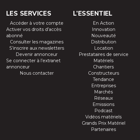
LES SERVICES
L’ESSENTIEL
Accéder à votre compte
En Action
Activer vos droits d’accès
Innovation
abonné
Nouveauté
Consulter les magazines
Distribution
S’inscrire aux newsletters
Location
Devenir annonceur
Prestataires de service
Se connecter à l’extranet
Matériels
annonceur
Chantiers
Nous contacter
Constructeurs
Tendance
Entreprises
Marchés
Réseaux
Emissions
Podcast
Vidéos matériels
Grands Prix Matériel
Partenaires