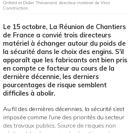
Onfield et Didier Thévenard, directeur matériel de Vinci
Construction.
Le 15 octobre, La Réunion de Chantiers
de France a convié trois directeurs
matériel à échanger autour du poids de
la sécurité dans le choix des engins. S'il
apparaît que les fabricants ont bien pris
en compte ce facteur au cours de la
dernière décennie, les derniers
pourcentages de risque semblent
difficiles à abolir.
Au fil des dernières décennies, la sécurité s’est
imposée comme l’une des priorités du secteur
des travaux publics. Source de risques non