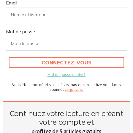
Email
Mot de passe
CONNECTEZ-VOUS
Mot de passe oublié ?
Vous êtes abonné et vous n’avez pas encore activé vos droits
abonné,
cliquez-ici
Continuez votre lecture en créant
votre compte et
profitez de 5 articles gratuits