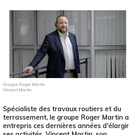
Groupe Roger Martin
Vincent Martin
Spécialiste des travaux routiers et du
terrassement, le groupe Roger Martin a
entrepris ces dernières années d'élargir
ses activités. Vincent Martin, son