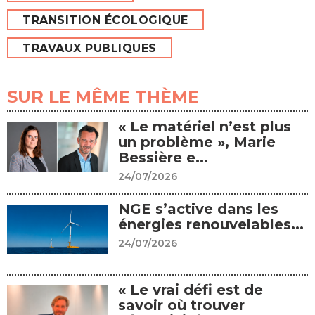
TRANSITION ÉCOLOGIQUE
TRAVAUX PUBLIQUES
SUR LE MÊME THÈME
« Le matériel n’est plus
un problème », Marie
Bessière e...
24/07/2026
NGE s’active dans les
énergies renouvelables...
24/07/2026
« Le vrai défi est de
savoir où trouver