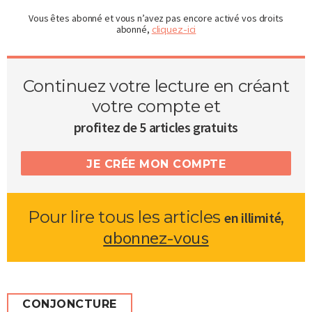
Vous êtes abonné et vous n’avez pas encore activé vos droits
abonné,
cliquez-ici
Continuez votre lecture en créant
votre compte et
profitez de 5 articles gratuits
JE CRÉE MON COMPTE
Pour lire tous les articles
,
en illimité
abonnez-vous
CONJONCTURE