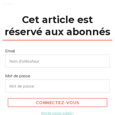
ache...
Cet article est
réservé aux abonnés
Email
Mot de passe
CONNECTEZ-VOUS
Mot de passe oublié ?