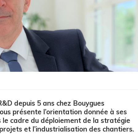
 R&D depuis 5 ans chez Bouygues
ous présente l’orientation donnée à ses
s le cadre du déploiement de la stratégie
ojets et l’industrialisation des chantiers.