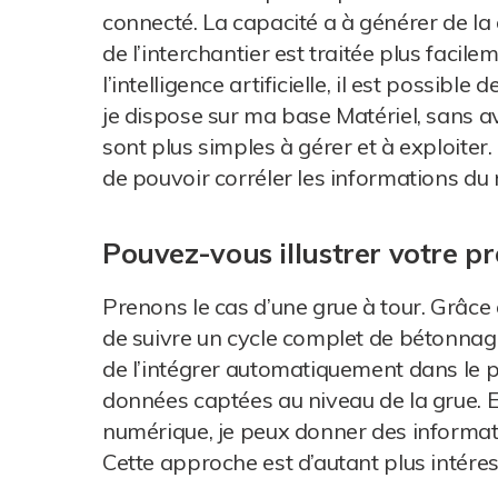
connecté. La capacité a à générer de la
de l’interchantier est traitée plus facil
l’intelligence artificielle, il est possib
je dispose sur ma base Matériel, sans a
sont plus simples à gérer et à exploiter.
de pouvoir corréler les informations du 
Pouvez-vous illustrer votre p
Prenons le cas d’une grue à tour. Grâce à
de suivre un cycle complet de bétonnage 
de l’intégrer automatiquement dans le 
données captées au niveau de la grue. 
numérique, je peux donner des informati
Cette approche est d’autant plus intére