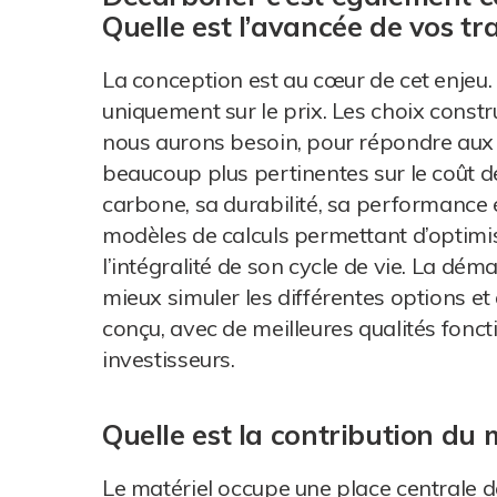
Quelle est l’avancée de vos t
La conception est au cœur de cet enjeu.
uniquement sur le prix. Les choix constr
nous aurons besoin, pour répondre aux a
beaucoup plus pertinentes sur le coût de
carbone, sa durabilité, sa performance 
modèles de calculs permettant d’optimis
l’intégralité de son cycle de vie. La dém
mieux simuler les différentes options e
conçu, avec de meilleures qualités foncti
investisseurs.
Quelle est la contribution du
Le matériel occupe une place centrale da