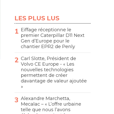
LES PLUS LUS
Eiffage réceptionne le
premier Caterpillar D11 Next
Gen d’Europe pour le
chantier EPR2 de Penly
Carl Slotte, Président de
Volvo CE Europe - « Les
nouvelles technologies
permettent de créer
davantage de valeur ajoutée
»
Alexandre Marchetta,
Mecalac – « L’offre urbaine
telle que nous l’avons