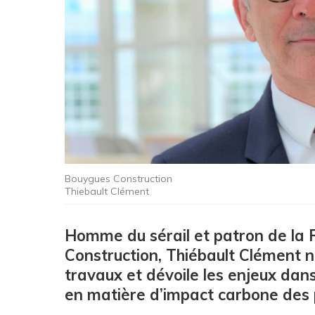
Bouygues Construction
Thiebault Clément
Homme du sérail et patron de la
Construction, Thiébault Clément n
travaux et dévoile les enjeux dan
en matière d’impact carbone des pr