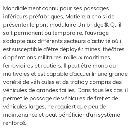
Mondialement connu pour ses passages
inférieurs préfabriqués, Matière a choisi de
présenter le pont modulaire Unibridge®. Qu’il
soit permanent ou temporaire, l'ouvrage
s’adapte aux différents secteurs d’activité où il
est susceptible d'être déployé : mines, théâtres
d'opérations militaires, milieux maritimes,
ferroviaires et routiers. Il peut être mono ou
multivoies et est capable d’accueillir une grande
variété de véhicules et de trafic y compris des
véhicules de grandes tailles. Dans tous les cas, il
permet le passage de véhicules de fret et de
véhicules larges, ne requiert que peu de
maintenance et peut bénéficier d’un système
renforcé.