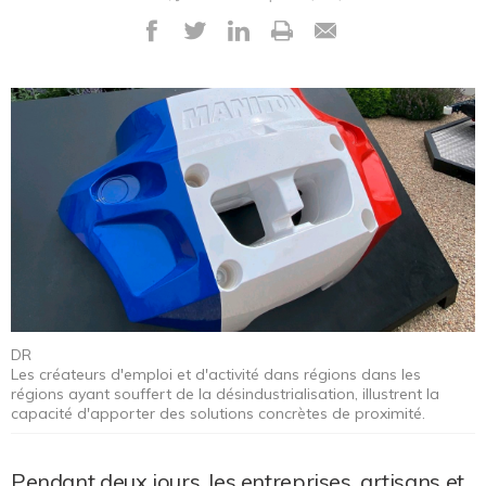
DR
Les créateurs d'emploi et d'activité dans régions dans les
régions ayant souffert de la désindustrialisation, illustrent la
capacité d'apporter des solutions concrètes de proximité.
Pendant deux jours, les entreprises, artisans et