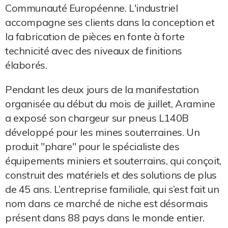
Communauté Européenne. L'industriel
accompagne ses clients dans la conception et
la fabrication de pièces en fonte à forte
technicité avec des niveaux de finitions
élaborés.
Pendant les deux jours de la manifestation
organisée au début du mois de juillet, Aramine
a exposé son chargeur sur pneus L140B
développé pour les mines souterraines. Un
produit "phare" pour le spécialiste des
équipements miniers et souterrains, qui conçoit,
construit des matériels et des solutions de plus
de 45 ans. L’entreprise familiale, qui s’est fait un
nom dans ce marché de niche est désormais
présent dans 88 pays dans le monde entier.