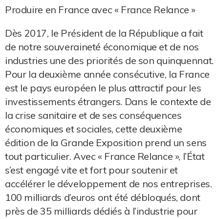
Produire en France avec « France Relance »
Dès 2017, le Président de la République a fait
de notre souveraineté économique et de nos
industries une des priorités de son quinquennat.
Pour la deuxième année consécutive, la France
est le pays européen le plus attractif pour les
investissements étrangers. Dans le contexte de
la crise sanitaire et de ses conséquences
économiques et sociales, cette deuxième
édition de la Grande Exposition prend un sens
tout particulier. Avec « France Relance », l’État
s’est engagé vite et fort pour soutenir et
accélérer le développement de nos entreprises.
100 milliards d’euros ont été débloqués, dont
près de 35 milliards dédiés à l’industrie pour