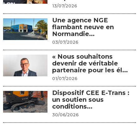
13/07/2026
Une agence NGE
flambant neuve en
Normandie...
03/07/2026
« Nous souhaitons
devenir de véritable
partenaire pour les él...
01/07/2026
Dispositif CEE E-Trans :
un soutien sous
conditions...
30/06/2026