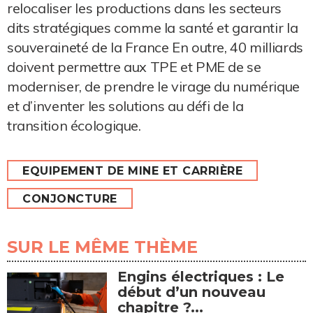
relocaliser les productions dans les secteurs
dits stratégiques comme la santé et garantir la
souveraineté de la France En outre, 40 milliards
doivent permettre aux TPE et PME de se
moderniser, de prendre le virage du numérique
et d’inventer les solutions au défi de la
transition écologique.
EQUIPEMENT DE MINE ET CARRIÈRE
CONJONCTURE
SUR LE MÊME THÈME
Engins électriques : Le
début d’un nouveau
chapitre ?...