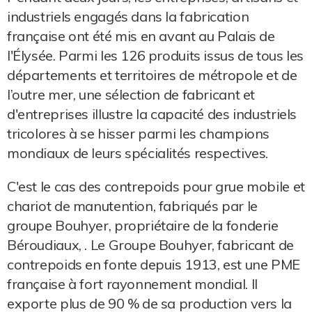
industriels engagés dans la fabrication
française ont été mis en avant au Palais de
l'Élysée. Parmi les 126 produits issus de tous les
départements et territoires de métropole et de
l’outre mer, une sélection de fabricant et
d'entreprises illustre la capacité des industriels
tricolores à se hisser parmi les champions
mondiaux de leurs spécialités respectives.
C'est le cas des contrepoids pour grue mobile et
chariot de manutention, fabriqués par le
groupe Bouhyer, propriétaire de la fonderie
Béroudiaux, . Le Groupe Bouhyer, fabricant de
contrepoids en fonte depuis 1913, est une PME
française à fort rayonnement mondial. Il
exporte plus de 90 % de sa production vers la