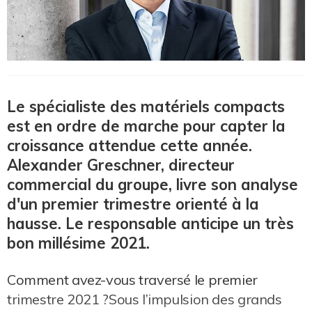
Le spécialiste des matériels compacts
est en ordre de marche pour capter la
croissance attendue cette année.
Alexander Greschner, directeur
commercial du groupe, livre son analyse
d'un premier trimestre orienté à la
hausse. Le responsable anticipe un très
bon millésime 2021.
Comment avez-vous traversé le premier
trimestre 2021 ?Sous l’impulsion des grands