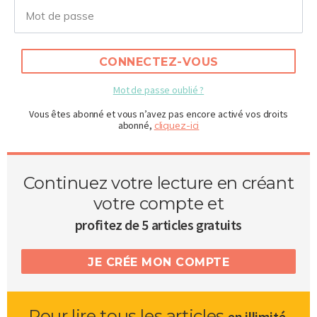
CONNECTEZ-VOUS
Mot de passe oublié ?
Vous êtes abonné et vous n’avez pas encore activé vos droits
abonné,
cliquez-ici
Continuez votre lecture en créant
votre compte et
profitez de 5 articles gratuits
JE CRÉE MON COMPTE
Pour lire tous les articles
,
en illimité