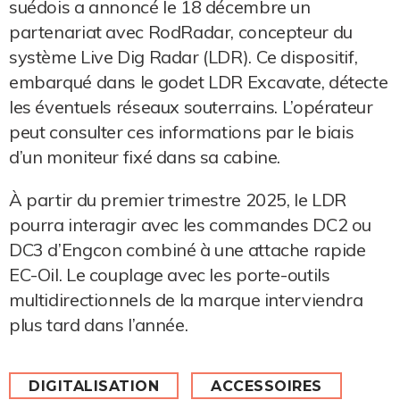
suédois a annoncé le 18 décembre un
partenariat avec RodRadar, concepteur du
système Live Dig Radar (LDR). Ce dispositif,
embarqué dans le godet LDR Excavate, détecte
les éventuels réseaux souterrains. L’opérateur
peut consulter ces informations par le biais
d’un moniteur fixé dans sa cabine.
À partir du premier trimestre 2025, le LDR
pourra interagir avec les commandes DC2 ou
DC3 d’Engcon combiné à une attache rapide
EC-Oil. Le couplage avec les porte-outils
multidirectionnels de la marque interviendra
plus tard dans l’année.
DIGITALISATION
ACCESSOIRES