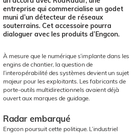
un accord avec RodRadar, une
entreprise qui commercialise un godet
muni d’un détecteur de réseaux
souterrains. Cet accessoire pourra
dialoguer avec les produits d’Engcon.
À mesure que le numérique s’implante dans les
engins de chantier, la question de
l’interopérabilité des systèmes devient un sujet
majeur pour les exploitants. Les fabricants de
porte-outils multidirectionnels avaient déjà
ouvert aux marques de guidage.
Radar embarqué
Engcon poursuit cette politique. L’industriel