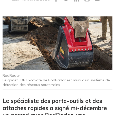
RodRadar
Le godet LDR Excavate de RodRadar est muni d'un système de
détection des réseaux souterrains.
Le spécialiste des porte-outils et des
attaches rapides a signé mi-décembre