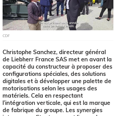
CDF
Christophe Sanchez, directeur général
de Liebherr France SAS met en avant la
capacité du constructeur à proposer des
configurations spéciales, des solutions
digitales et à développer une palette de
motorisations selon les usages des
matériels. Cela en respectant
l’intégration verticale, qui est la marque
de fabrique du groupe. Les synergies