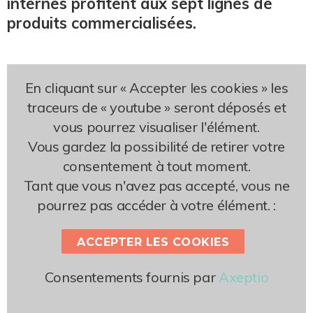
internes profitent aux sept lignes de
produits commercialisées.
En cliquant sur « Accepter les cookies » les
traceurs de « youtube » seront déposés et
vous pourrez visualiser l'élément.
Vous gardez la possibilité de retirer votre
consentement à tout moment.
Tant que vous n'avez pas accepté, vous ne
pourrez pas accéder à votre élément. :
ACCEPTER LES COOKIES
Consentements fournis par
Axeptio