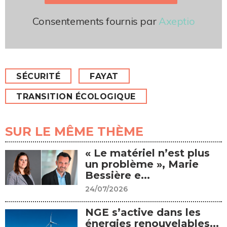
Consentements fournis par
Axeptio
SÉCURITÉ
FAYAT
TRANSITION ÉCOLOGIQUE
SUR LE MÊME THÈME
« Le matériel n’est plus
un problème », Marie
Bessière e...
24/07/2026
NGE s’active dans les
énergies renouvelables...