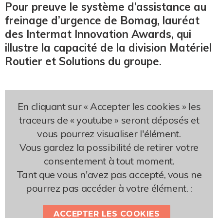
Pour preuve le système d’assistance au
freinage d’urgence de Bomag, lauréat
des Intermat Innovation Awards, qui
illustre la capacité de la division Matériel
Routier et Solutions du groupe.
En cliquant sur « Accepter les cookies » les
traceurs de « youtube » seront déposés et
vous pourrez visualiser l'élément.
Vous gardez la possibilité de retirer votre
consentement à tout moment.
Tant que vous n'avez pas accepté, vous ne
pourrez pas accéder à votre élément. :
ACCEPTER LES COOKIES