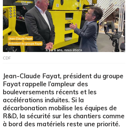
CDF
Jean-Claude Fayat, président du groupe
Fayat rappelle l’ampleur des
bouleversements récents et les
accélérations induites. Si la
décarbonation mobilise les équipes de
R&D, la sécurité sur les chantiers comme
à bord des matériels reste une priorité.