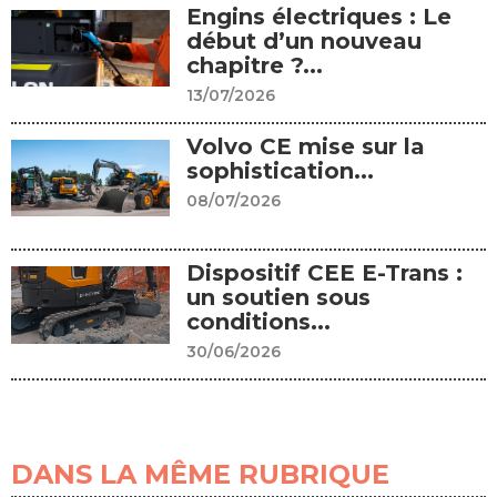
Engins électriques : Le
début d’un nouveau
chapitre ?...
13/07/2026
Volvo CE mise sur la
sophistication...
08/07/2026
Dispositif CEE E-Trans :
un soutien sous
conditions...
30/06/2026
DANS LA MÊME RUBRIQUE