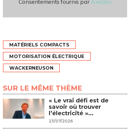
Consentements fournis par
Axeptio
MATÉRIELS COMPACTS
MOTORISATION ÉLECTRIQUE
WACKERNEUSON
SUR LE MÊME THÈME
« Le vrai défi est de
savoir où trouver
l’électricité »...
23/07/2026