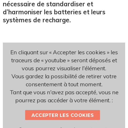
nécessaire de standardiser et
d’harmoniser les batteries et leurs
systèmes de recharge.
En cliquant sur « Accepter les cookies » les
traceurs de « youtube » seront déposés et
vous pourrez visualiser l'élément.
Vous gardez la possibilité de retirer votre
consentement à tout moment.
Tant que vous n'avez pas accepté, vous ne
pourrez pas accéder à votre élément. :
ACCEPTER LES COOKIES