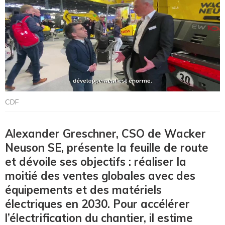
CDF
Alexander Greschner, CSO de Wacker
Neuson SE, présente la feuille de route
et dévoile ses objectifs : réaliser la
moitié des ventes globales avec des
équipements et des matériels
électriques en 2030. Pour accélérer
l’électrification du chantier, il estime