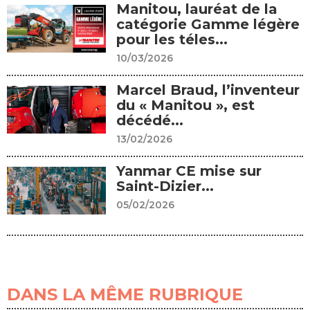
Manitou, lauréat de la
catégorie Gamme légère
pour les téles...
10/03/2026
Marcel Braud, l’inventeur
du « Manitou », est
décédé...
13/02/2026
Yanmar CE mise sur
Saint-Dizier...
05/02/2026
DANS LA MÊME RUBRIQUE