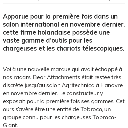
Apparue pour la première fois dans un
salon international en novembre dernier,
cette firme holandaise possède une
vaste gamme d'outils pour les
chargeuses et les chariots télescopiques.
Voilà une nouvelle marque qui avait échappé à
nos radars. Bear Attachments était restée très
discrète jusqu’au salon Agritechnica à Hanovre
en novembre dernier. Le constructeur y
exposait pour la première fois ses gammes. Cet
ours s’avère être une entité de Tobroco, un
groupe connu pour les chargeuses Tobroco-
Giant.