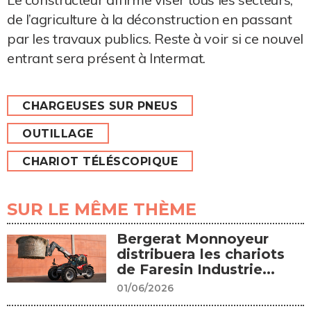
de l’agriculture à la déconstruction en passant
par les travaux publics. Reste à voir si ce nouvel
entrant sera présent à Intermat.
CHARGEUSES SUR PNEUS
OUTILLAGE
CHARIOT TÉLÉSCOPIQUE
SUR LE MÊME THÈME
Bergerat Monnoyeur
distribuera les chariots
de Faresin Industrie...
01/06/2026