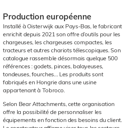
Production européenne
Installé à Oisterwijk aux Pays-Bas, le fabricant
enrichit depuis 2021 son offre d’outils pour les
chargeuses, les chargeuses compactes, les
tracteurs et autres chariots télescopiques. Son
catalogue rassemble désormais quelque 500
références : godets, pinces, balayeuses,
tondeuses, fourches… Les produits sont
fabriqués en Hongrie dans une usine
appartenant à Tobroco.
Selon Bear Attachments, cette organisation
offre la possibilité de personnaliser les
équipements en fonction des besoins du client.
Le constructeur affirme viser tous les secteurs,