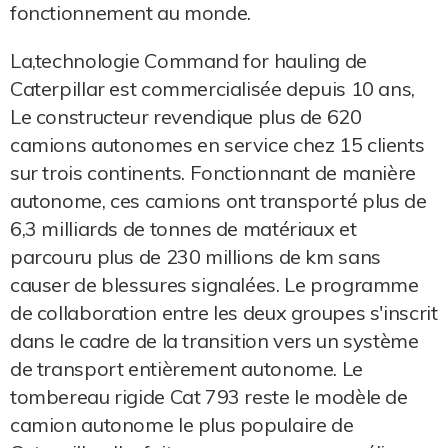
fonctionnement au monde.
La,technologie Command for hauling de
Caterpillar est commercialisée depuis 10 ans,
Le constructeur revendique plus de 620
camions autonomes en service chez 15 clients
sur trois continents. Fonctionnant de manière
autonome, ces camions ont transporté plus de
6,3 milliards de tonnes de matériaux et
parcouru plus de 230 millions de km sans
causer de blessures signalées. Le programme
de collaboration entre les deux groupes s'inscrit
dans le cadre de la transition vers un système
de transport entièrement autonome. Le
tombereau rigide Cat 793 reste le modèle de
camion autonome le plus populaire de