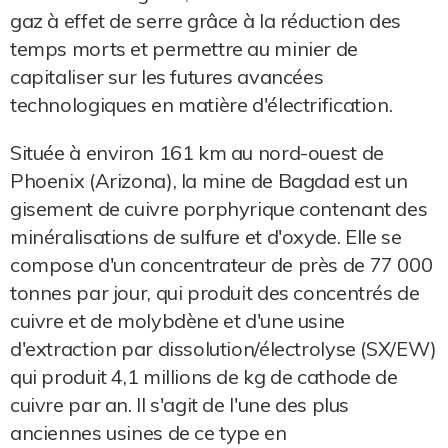
gaz à effet de serre grâce à la réduction des
temps morts et permettre au minier de
capitaliser sur les futures avancées
technologiques en matière d'électrification.
Située à environ 161 km au nord-ouest de
Phoenix (Arizona), la mine de Bagdad est un
gisement de cuivre porphyrique contenant des
minéralisations de sulfure et d'oxyde. Elle se
compose d'un concentrateur de près de 77 000
tonnes par jour, qui produit des concentrés de
cuivre et de molybdène et d'une usine
d'extraction par dissolution/électrolyse (SX/EW)
qui produit 4,1 millions de kg de cathode de
cuivre par an. Il s'agit de l'une des plus
anciennes usines de ce type en