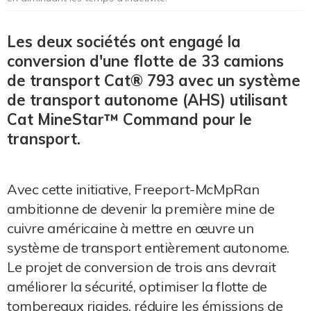
Les deux sociétés ont engagé la
conversion d'une flotte de 33 camions
de transport Cat® 793 avec un système
de transport autonome (AHS) utilisant
Cat MineStar™ Command pour le
transport.
Avec cette initiative, Freeport-McMpRan
ambitionne de devenir la première mine de
cuivre américaine à mettre en œuvre un
système de transport entièrement autonome.
Le projet de conversion de trois ans devrait
améliorer la sécurité, optimiser la flotte de
tombereaux rigides, réduire les émissions de