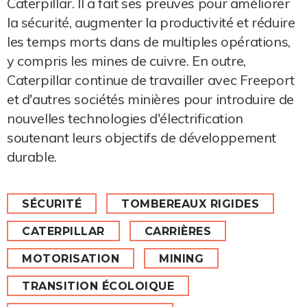
Caterpillar. Il a fait ses preuves pour améliorer
la sécurité, augmenter la productivité et réduire
les temps morts dans de multiples opérations,
y compris les mines de cuivre. En outre,
Caterpillar continue de travailler avec Freeport
et d'autres sociétés minières pour introduire de
nouvelles technologies d'électrification
soutenant leurs objectifs de développement
durable.
SÉCURITÉ
TOMBEREAUX RIGIDES
CATERPILLAR
CARRIÈRES
MOTORISATION
MINING
TRANSITION ÉCOLOIQUE