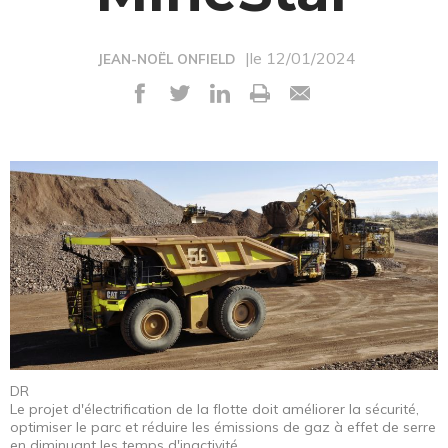
|le 12/01/2024
JEAN-NOËL ONFIELD
DR
Le projet d'électrification de la flotte doit améliorer la sécurité,
optimiser le parc et réduire les émissions de gaz à effet de serre
en diminuant les temps d'inactivité.