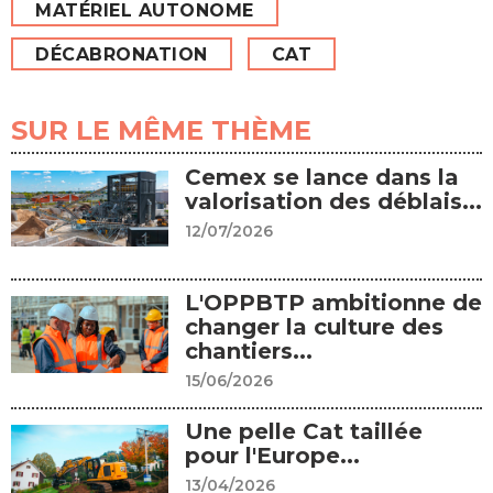
MATÉRIEL AUTONOME
DÉCABRONATION
CAT
SUR LE MÊME THÈME
Cemex se lance dans la
valorisation des déblais...
12/07/2026
L'OPPBTP ambitionne de
changer la culture des
chantiers...
15/06/2026
Une pelle Cat taillée
pour l'Europe...
13/04/2026