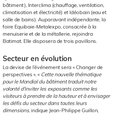
bâtiment), Interclima (chauffage, ventilation,
climatisation et électricité) et Idéobain (eau et
salle de bains). Auparavant indépendante, la
foire Equibaie-Metalexpo, consacrée à la
menuiserie et de la métallerie, rejoindra
Batimat. Elle disposera de trois pavillons.
Secteur en évolution
La devise de l’événement sera « Changer de
perspectives ». «
Cette nouvelle thématique
pour le Mondial du bâtiment traduit notre
volonté d'inviter les exposants comme les
visiteurs à prendre de la hauteur et à envisager
les défis du secteur dans toutes leurs
dimensions
, indique Jean-Philippe Guillon,