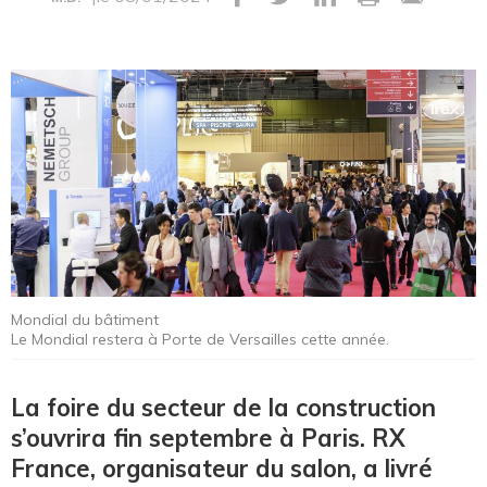
Mondial du bâtiment
Le Mondial restera à Porte de Versailles cette année.
La foire du secteur de la construction
s’ouvrira fin septembre à Paris. RX
France, organisateur du salon, a livré