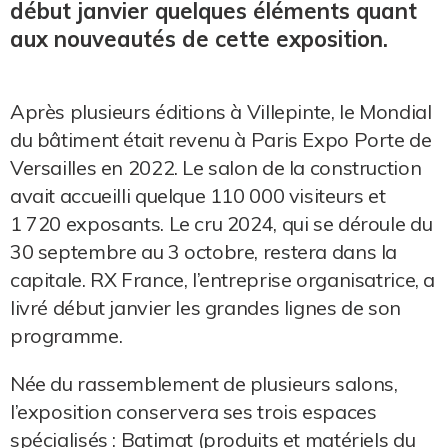
début janvier quelques éléments quant
aux nouveautés de cette exposition.
Après plusieurs éditions à Villepinte, le Mondial
du bâtiment était revenu à Paris Expo Porte de
Versailles en 2022. Le salon de la construction
avait accueilli quelque 110 000 visiteurs et
1 720 exposants. Le cru 2024, qui se déroule du
30 septembre au 3 octobre, restera dans la
capitale. RX France, l’entreprise organisatrice, a
livré début janvier les grandes lignes de son
programme.
Née du rassemblement de plusieurs salons,
l’exposition conservera ses trois espaces
spécialisés : Batimat (produits et matériels du