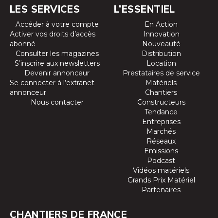
LES SERVICES
L’ESSENTIEL
Accéder à votre compte
En Action
Activer vos droits d’accès
Innovation
abonné
Nouveauté
Consulter les magazines
Distribution
S’inscrire aux newsletters
Location
Devenir annonceur
Prestataires de service
Se connecter à l’extranet
Matériels
annonceur
Chantiers
Nous contacter
Constructeurs
Tendance
Entreprises
Marchés
Réseaux
Emissions
Podcast
Vidéos matériels
Grands Prix Matériel
Partenaires
CHANTIERS DE FRANCE