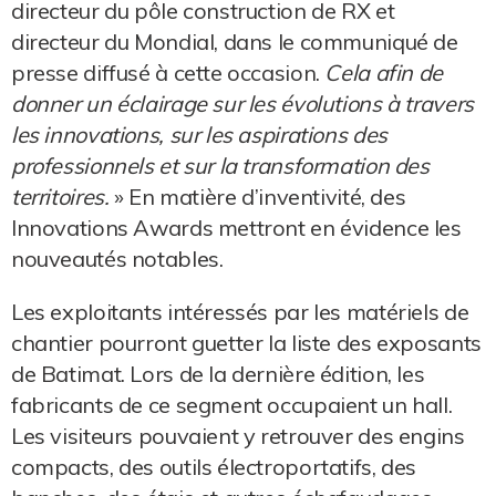
directeur du pôle construction de RX et
directeur du Mondial, dans le communiqué de
presse diffusé à cette occasion.
Cela afin de
donner un éclairage sur les évolutions à travers
les innovations, sur les aspirations des
professionnels et sur la transformation des
territoires.
» En matière d’inventivité, des
Innovations Awards mettront en évidence les
nouveautés notables.
Les exploitants intéressés par les matériels de
chantier pourront guetter la liste des exposants
de Batimat. Lors de la dernière édition, les
fabricants de ce segment occupaient un hall.
Les visiteurs pouvaient y retrouver des engins
compacts, des outils électroportatifs, des