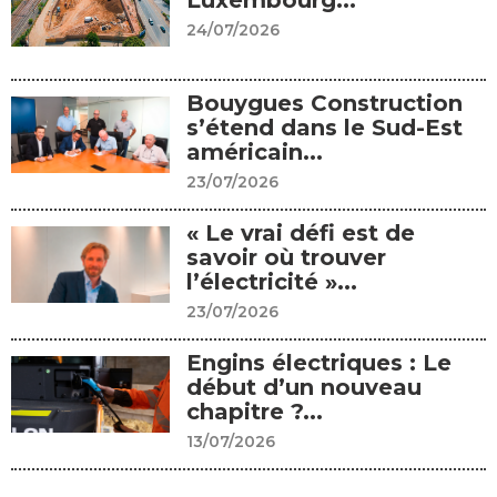
Luxembourg...
24/07/2026
Bouygues Construction
s’étend dans le Sud-Est
américain...
23/07/2026
« Le vrai défi est de
savoir où trouver
l’électricité »...
23/07/2026
Engins électriques : Le
début d’un nouveau
chapitre ?...
13/07/2026