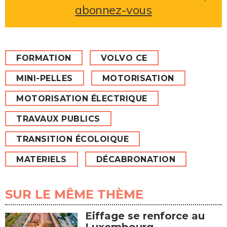
abonnez-vous
FORMATION
VOLVO CE
MINI-PELLES
MOTORISATION
MOTORISATION ÉLECTRIQUE
TRAVAUX PUBLICS
TRANSITION ÉCOLOIQUE
MATERIELS
DÉCABRONATION
SUR LE MÊME THÈME
Eiffage se renforce au