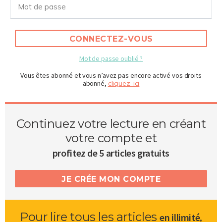
CONNECTEZ-VOUS
Mot de passe oublié ?
Vous êtes abonné et vous n’avez pas encore activé vos droits
abonné,
cliquez-ici
Continuez votre lecture en créant
votre compte et
profitez de 5 articles gratuits
JE CRÉE MON COMPTE
Pour lire tous les articles
,
en illimité