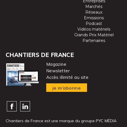
Entreprises
Marchés
Réseaux
Emissions
Podcast
Vidéos matériels
Grands Prix Matériel
Partenaires
CHANTIERS DE FRANCE
Magazine
Newsletter
Accès illimité au site
je m’abonne
Chantiers de France est une marque
du groupe PYC MÉDIA