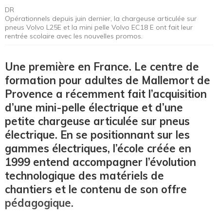
DR
Opérationnels depuis juin dernier, la chargeuse articulée sur
pneus Volvo L25E et la mini pelle Volvo EC18 E ont fait leur
rentrée scolaire avec les nouvelles promos.
Une première en France. Le centre de
formation pour adultes de Mallemort de
Provence a récemment fait l’acquisition
d’une mini-pelle électrique et d’une
petite chargeuse articulée sur pneus
électrique. En se positionnant sur les
gammes électriques, l’école créée en
1999 entend accompagner l’évolution
technologique des matériels de
chantiers et le contenu de son offre
pédagogique.