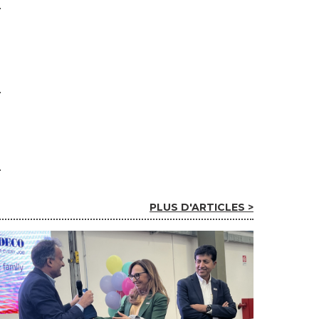
PLUS D'ARTICLES >