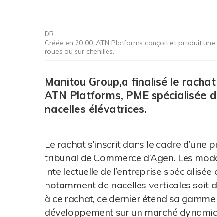
DR
Créée en 20 00, ATN Platforms conçoit et produit une 
roues ou sur chenilles.
Manitou Group,a finalisé le rachat 
ATN Platforms, PME spécialisée d
nacelles élévatrices.
Le rachat s'inscrit dans le cadre d’une 
tribunal de Commerce d’Agen. Les modali
intellectuelle de l’entreprise spécialisé
notamment de nacelles verticales soit d
à ce rachat, ce dernier étend sa gamme 
développement sur un marché dynamiq