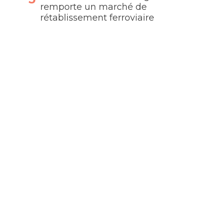
remporte un marché de
rétablissement ferroviaire