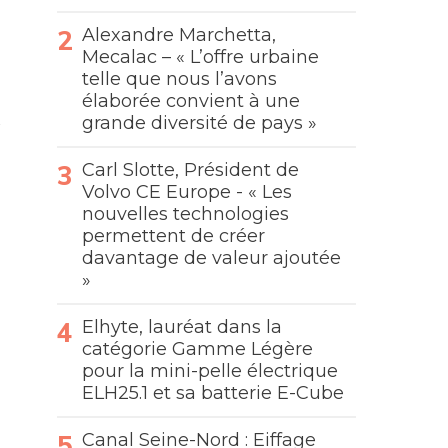
Alexandre Marchetta,
Mecalac – « L’offre urbaine
telle que nous l’avons
élaborée convient à une
grande diversité de pays »
Carl Slotte, Président de
Volvo CE Europe - « Les
nouvelles technologies
permettent de créer
davantage de valeur ajoutée
»
Elhyte, lauréat dans la
catégorie Gamme Légère
pour la mini-pelle électrique
ELH25.1 et sa batterie E-Cube
Canal Seine-Nord : Eiffage