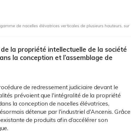
gamme de nacelles élévatrices verticales de plusieurs hauteurs, sur
de la propriété intellectuelle de la société
ans la conception et l’assemblage de
procédure de redressement judiciaire devant le
tés prévoient que l'intégralité de la propriété
e dans la conception de nacelles élévatrices,
ésormais détenue par l'industriel d'Ancenis. Grâce
existante de produits afin d’accélérer son
ue.