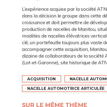
L’expérience acquise par la société ATN
dans la décision le groupe dans cette déc
croissance et doit permettre de développ
production de nacelles de Manitou, situ
modèles de nacelles élévatrices vertical
clé, un portefeuille toujours plus vaste 
accompagner cette acquisition, Manitou 
dizaine de collaborateurs de la société
(Lot-et-Garonne), site historique de AT
ACQUISITION
NACELLE AUTOMO
NACELLE AUTOMOTRICE ARTICULÉE
SUR LE MÊME THÈME