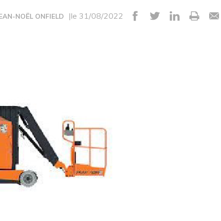
|le 31/08/2022
JEAN-NOËL ONFIELD