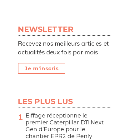
NEWSLETTER
Recevez nos meilleurs articles et
actualités deux fois par mois
Je m'inscris
LES PLUS LUS
Eiffage réceptionne le
premier Caterpillar D11 Next
Gen d’Europe pour le
chantier EPR2 de Penly